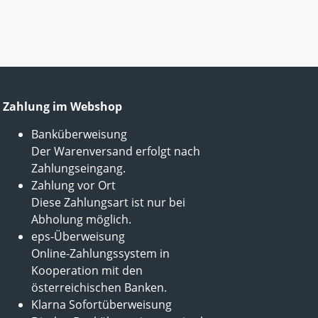
Zahlung im Webshop
Banküberweisung
Der Warenversand erfolgt nach
Zahlungseingang.
Zahlung vor Ort
Diese Zahlungsart ist nur bei
Abholung möglich.
eps-Überweisung
Online-Zahlungssystem in
Kooperation mit den
österreichischen Banken.
Klarna Sofortüberweisung