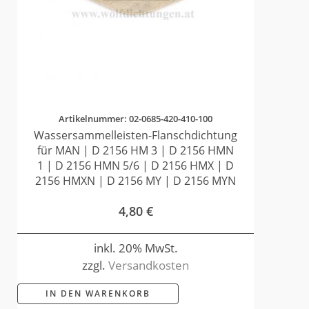
Artikelnummer: 02-0685-420-410-100
Wassersammelleisten-Flanschdichtung
für MAN | D 2156 HM 3 | D 2156 HMN
1 | D 2156 HMN 5/6 | D 2156 HMX | D
2156 HMXN | D 2156 MY | D 2156 MYN
4,80
€
inkl. 20% MwSt.
zzgl.
Versandkosten
IN DEN WARENKORB