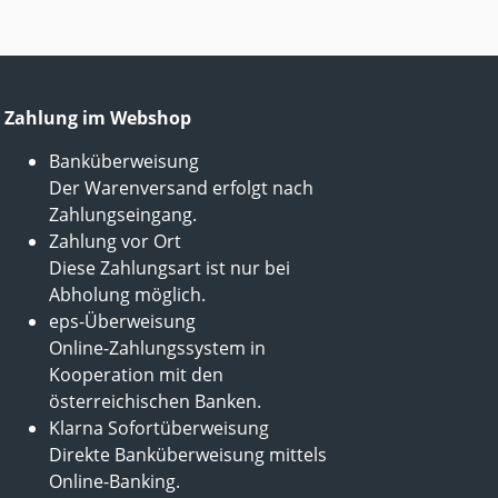
Zahlung im Webshop
Banküberweisung
Der Warenversand erfolgt nach
Zahlungseingang.
Zahlung vor Ort
Diese Zahlungsart ist nur bei
Abholung möglich.
eps-Überweisung
Online-Zahlungssystem in
Kooperation mit den
österreichischen Banken.
Klarna Sofortüberweisung
Direkte Banküberweisung mittels
Online-Banking.