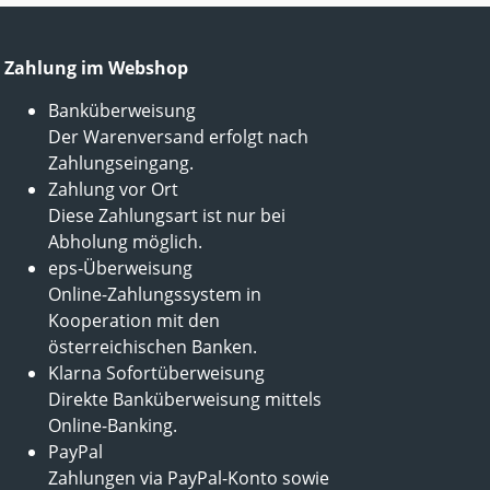
Zahlung im Webshop
Banküberweisung
Der Warenversand erfolgt nach
Zahlungseingang.
Zahlung vor Ort
Diese Zahlungsart ist nur bei
Abholung möglich.
eps-Überweisung
Online-Zahlungssystem in
Kooperation mit den
österreichischen Banken.
Klarna Sofortüberweisung
Direkte Banküberweisung mittels
Online-Banking.
PayPal
Zahlungen via PayPal-Konto sowie