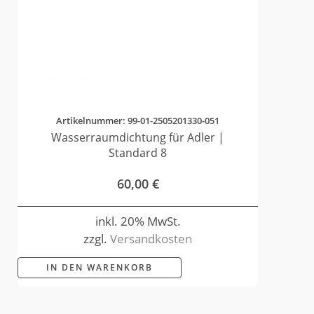
Artikelnummer: 99-01-2505201330-051
Wasserraumdichtung für Adler |
Standard 8
60,00
€
inkl. 20% MwSt.
zzgl.
Versandkosten
IN DEN WARENKORB