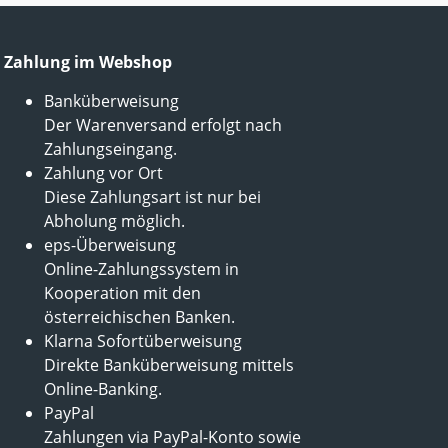
Zahlung im Webshop
Banküberweisung
Der Warenversand erfolgt nach
Zahlungseingang.
Zahlung vor Ort
Diese Zahlungsart ist nur bei
Abholung möglich.
eps-Überweisung
Online-Zahlungssystem in
Kooperation mit den
österreichischen Banken.
Klarna Sofortüberweisung
Direkte Banküberweisung mittels
Online-Banking.
PayPal
Zahlungen via PayPal-Konto sowie