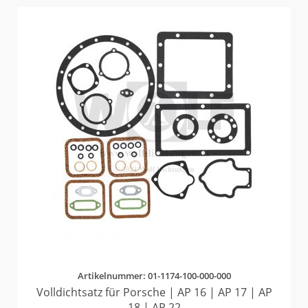
Artikelnummer: 01-1174-100-000-000
Volldichtsatz für Porsche | AP 16 | AP 17 | AP
18 | AP 22