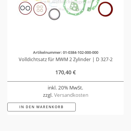
Artikelnummer: 01-0384-102-000-000
Volldichtsatz für MWM 2 Zylinder | D 327-2
170,40
€
inkl. 20% MwSt.
zzgl.
Versandkosten
IN DEN WARENKORB