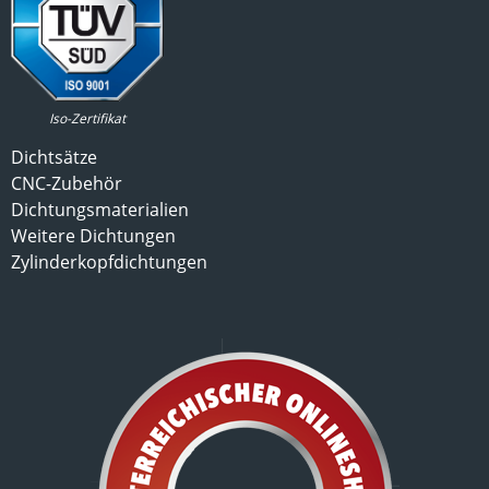
Iso-Zertifikat
Dichtsätze
CNC-Zubehör
Dichtungsmaterialien
Weitere Dichtungen
Zylinderkopfdichtungen