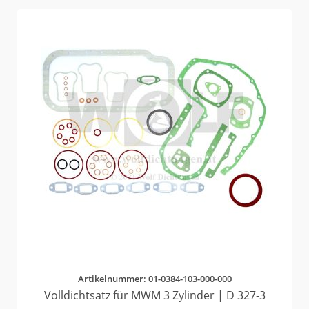
Artikelnummer: 01-0384-103-000-000
Volldichtsatz für MWM 3 Zylinder | D 327-3