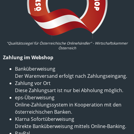
"Qualitätssiegel für Österreichische Onlinehändler" - Wirtschaftskammer
Österreich
Zahlung im Webshop
Banküberweisung
Der Warenversand erfolgt nach Zahlungseingang.
Zahlung vor Ort
Diese Zahlungsart ist nur bei Abholung möglich.
eps-Überweisung
Online-Zahlungssystem in Kooperation mit den
österreichischen Banken.
Klarna Sofortüberweisung
Direkte Banküberweisung mittels Online-Banking.
PayPal