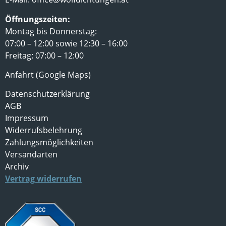
Öffnungszeiten:
Montag bis Donnerstag:
07:00 – 12:00 sowie 12:30 – 16:00
Freitag: 07:00 – 12:00
Anfahrt (Google Maps)
Datenschutzerklärung
AGB
Impressum
Widerrufsbelehrung
Zahlungsmöglichkeiten
Versandarten
Archiv
Vertrag widerrufen