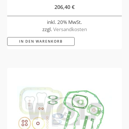
206,40
€
inkl. 20% MwSt.
zzgl.
Versandkosten
IN DEN WARENKORB