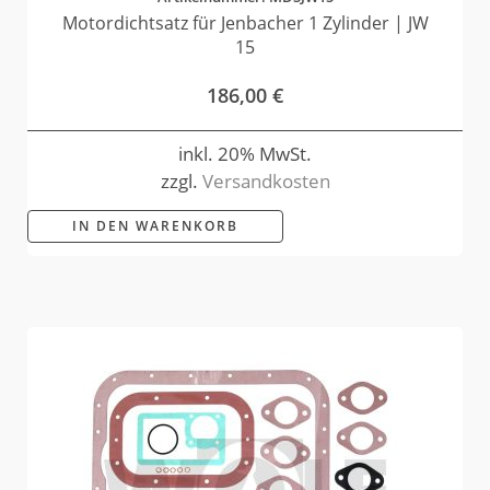
Motordichtsatz für Jenbacher 1 Zylinder | JW
15
186,00
€
inkl. 20% MwSt.
zzgl.
Versandkosten
IN DEN WARENKORB