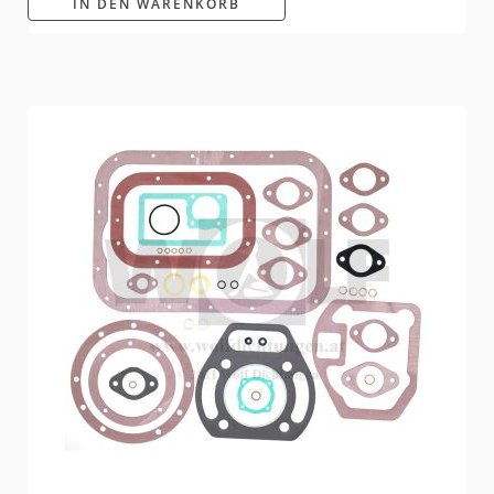
IN DEN WARENKORB