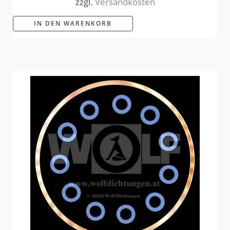
zzgl.
Versandkosten
IN DEN WARENKORB