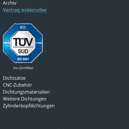
Archiv
Vertrag widerrufen
Iso-Zertifikat
Dichtsätze
CNC-Zubehör
Dichtungsmaterialien
Weitere Dichtungen
Zylinderkopfdichtungen