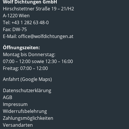
Wolf Dichtungen GmbH
Hirschstettner Straße 19 – 21/H2
A-1220 Wien
Tel: +43 1 282 63 48-0
Fax: DW-75
E-Mail:
office@wolfdichtungen.at
Öffnungszeiten:
Montag bis Donnerstag:
07:00 – 12:00 sowie 12:30 – 16:00
Freitag: 07:00 – 12:00
Anfahrt (Google Maps)
Datenschutzerklärung
AGB
Impressum
Widerrufsbelehrung
Zahlungsmöglichkeiten
Versandarten