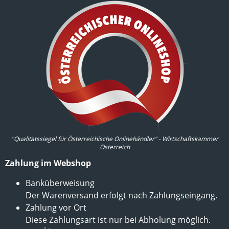
"Qualitätssiegel für Österreichische Onlinehändler" - Wirtschaftskammer
Österreich
Zahlung im Webshop
Banküberweisung
Der Warenversand erfolgt nach Zahlungseingang.
Zahlung vor Ort
Diese Zahlungsart ist nur bei Abholung möglich.