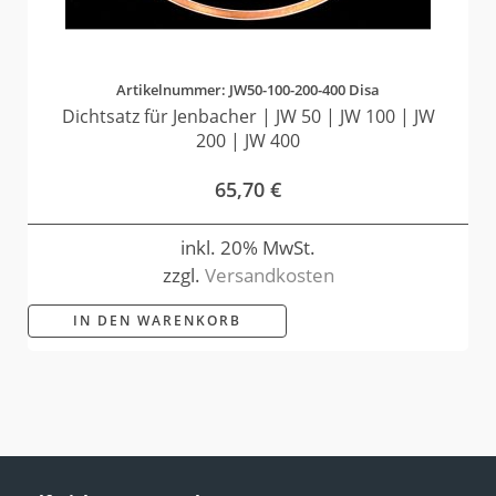
Artikelnummer: JW50-100-200-400 Disa
Dichtsatz für Jenbacher | JW 50 | JW 100 | JW
200 | JW 400
65,70
€
inkl. 20% MwSt.
zzgl.
Versandkosten
IN DEN WARENKORB