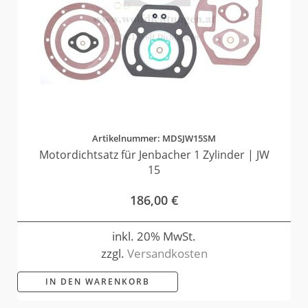
Artikelnummer: MDSJW15SM
Motordichtsatz für Jenbacher 1 Zylinder | JW
15
186,00
€
inkl. 20% MwSt.
zzgl.
Versandkosten
IN DEN WARENKORB