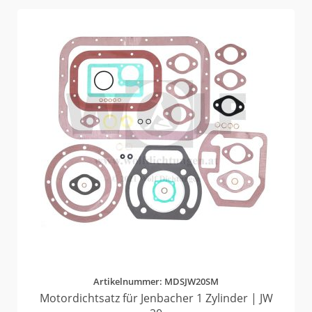
Artikelnummer: MDSJW20SM
Motordichtsatz für Jenbacher 1 Zylinder | JW