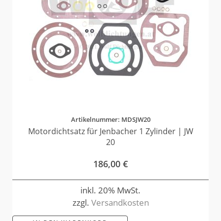
Artikelnummer: MDSJW20
Motordichtsatz für Jenbacher 1 Zylinder | JW
20
186,00
€
inkl. 20% MwSt.
zzgl.
Versandkosten