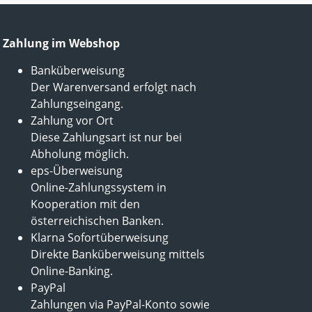
Zahlung im Webshop
Banküberweisung
Der Warenversand erfolgt nach
Zahlungseingang.
Zahlung vor Ort
Diese Zahlungsart ist nur bei
Abholung möglich.
eps-Überweisung
Online-Zahlungssystem in
Kooperation mit den
österreichischen Banken.
Klarna Sofortüberweisung
Direkte Banküberweisung mittels
Online-Banking.
PayPal
Zahlungen via PayPal-Konto sowie