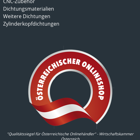
CNC-Zubehör
Dichtungsmaterialien
Weitere Dichtungen
Zylinderkopfdichtungen
"Qualitätssiegel für Österreichische Onlinehändler" - Wirtschaftskammer
Österreich