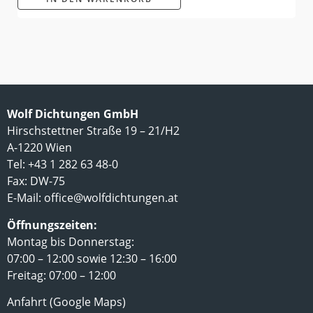
Wolf Dichtungen GmbH
Hirschstettner Straße 19 – 21/H2
A-1220 Wien
Tel: +43 1 282 63 48-0
Fax: DW-75
E-Mail:
office@wolfdichtungen.at
Öffnungszeiten:
Montag bis Donnerstag:
07:00 – 12:00 sowie 12:30 – 16:00
Freitag: 07:00 – 12:00
Anfahrt (Google Maps)