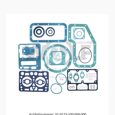
Artikelnummer: 01-0173-100-000-000