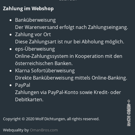
Zahlung im Webshop
Banküberweisung
Der Warenversand erfolgt nach Zahlungseingang.
Zahlung vor Ort
Diese Zahlungsart ist nur bei Abholung möglich.
eps-Überweisung
Online-Zahlungssystem in Kooperation mit den
österreichischen Banken.
Klarna Sofortüberweisung
Direkte Banküberweisung mittels Online-Banking.
PayPal
Zahlungen via PayPal-Konto sowie Kredit- oder
Debitkarten.
Copyright © 2020 Wolf Dichtungen, all rights reserved.
Webquality by
OmanBros.com