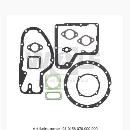
Artikelnummer: 01-0158-070-000-000