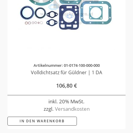
Artikelnummer: 01-0174-100-000-000
Volldichtsatz für Güldner | 1 DA
106,80
€
inkl. 20% MwSt.
zzgl.
Versandkosten
IN DEN WARENKORB