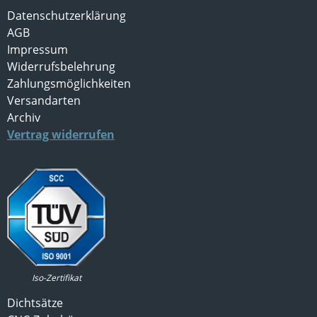
Datenschutzerklärung
AGB
Impressum
Widerrufsbelehrung
Zahlungsmöglichkeiten
Versandarten
Archiv
Vertrag widerrufen
Iso-Zertifikat
Dichtsätze