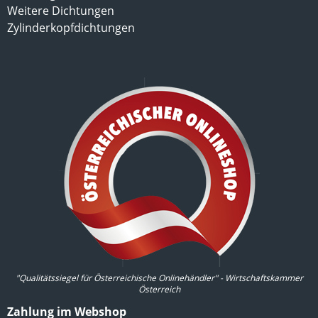
Weitere Dichtungen
Zylinderkopfdichtungen
"Qualitätssiegel für Österreichische Onlinehändler" - Wirtschaftskammer
Österreich
Zahlung im Webshop