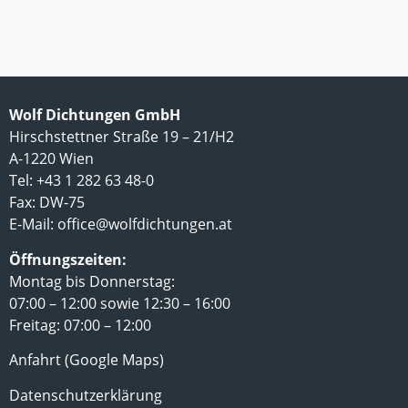
Wolf Dichtungen GmbH
Hirschstettner Straße 19 – 21/H2
A-1220 Wien
Tel: +43 1 282 63 48-0
Fax: DW-75
E-Mail:
office@wolfdichtungen.at
Öffnungszeiten:
Montag bis Donnerstag:
07:00 – 12:00 sowie 12:30 – 16:00
Freitag: 07:00 – 12:00
Anfahrt (Google Maps)
Datenschutzerklärung