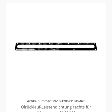
Artikelnummer: 99-13-1206231345-020
Ölrücklauf-Leistendichtung rechts für