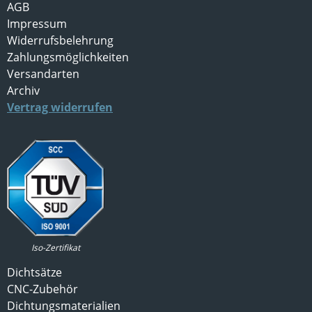
AGB
Impressum
Widerrufsbelehrung
Zahlungsmöglichkeiten
Versandarten
Archiv
Vertrag widerrufen
Iso-Zertifikat
Dichtsätze
CNC-Zubehör
Dichtungsmaterialien