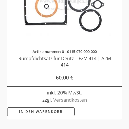
Artikelnummer: 01-0115-070-000-000
Rumpfdichtsatz für Deutz | F2M 414 | A2M
414
60,00
€
inkl. 20% MwSt.
zzgl.
Versandkosten
IN DEN WARENKORB