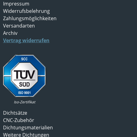
Impressum
Widerrufsbelehrung
Zahlungsmöglichkeiten
Versandarten
Archiv
Vertrag widerrufen
Iso-Zertifikat
Dichtsätze
CNC-Zubehör
Dichtungsmaterialien
Weitere Dichtungen