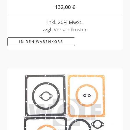
132,00
€
inkl. 20% MwSt.
zzgl.
Versandkosten
IN DEN WARENKORB