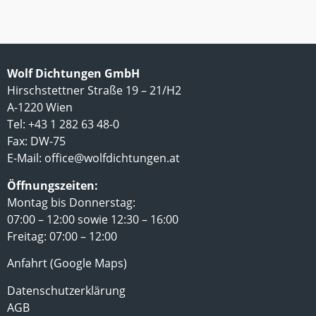
Wolf Dichtungen GmbH
Hirschstettner Straße 19 – 21/H2
A-1220 Wien
Tel: +43 1 282 63 48-0
Fax: DW-75
E-Mail:
office@wolfdichtungen.at
Öffnungszeiten:
Montag bis Donnerstag:
07:00 – 12:00 sowie 12:30 – 16:00
Freitag: 07:00 – 12:00
Anfahrt (Google Maps)
Datenschutzerklärung
AGB