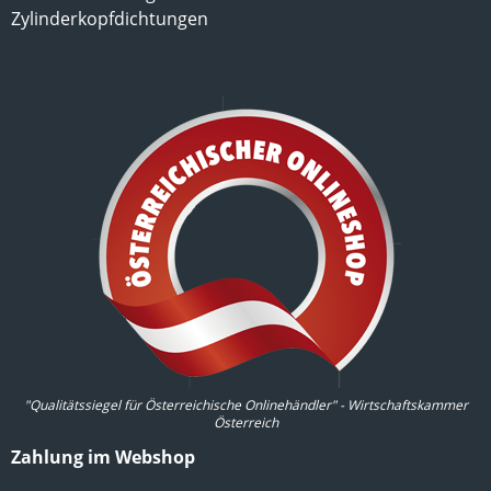
Zylinderkopfdichtungen
"Qualitätssiegel für Österreichische Onlinehändler" - Wirtschaftskammer
Österreich
Zahlung im Webshop