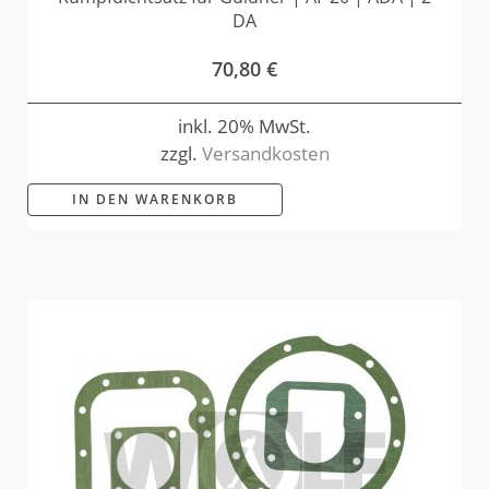
DA
70,80
€
inkl. 20% MwSt.
zzgl.
Versandkosten
IN DEN WARENKORB