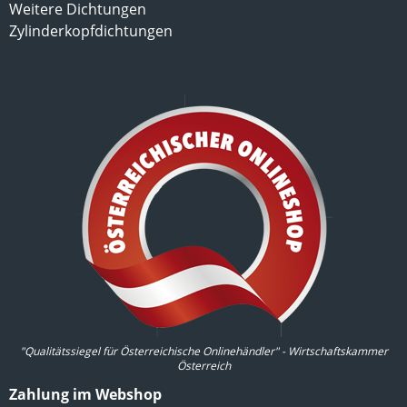
Weitere Dichtungen
Zylinderkopfdichtungen
"Qualitätssiegel für Österreichische Onlinehändler" - Wirtschaftskammer
Österreich
Zahlung im Webshop