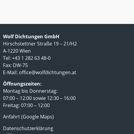
Wolf Dichtungen GmbH
Hirschstettner Straße 19 – 21/H2
A-1220 Wien
Tel: +43 1 282 63 48-0
Fax: DW-75
E-Mail:
office@wolfdichtungen.at
Öffnungszeiten:
Montag bis Donnerstag:
07:00 – 12:00 sowie 12:30 – 16:00
Freitag: 07:00 – 12:00
Anfahrt (Google Maps)
Datenschutzerklärung