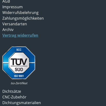
AGB
Impressum
Widerrufsbelehrung
Zahlungsmöglichkeiten
Versandarten
Archiv
Vertrag widerrufen
Iso-Zertifikat
Dichtsätze
CNC-Zubehör
Dichtungsmaterialien