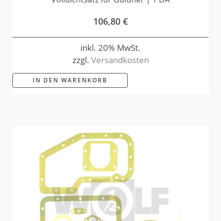
106,80
€
inkl. 20% MwSt.
zzgl.
Versandkosten
IN DEN WARENKORB