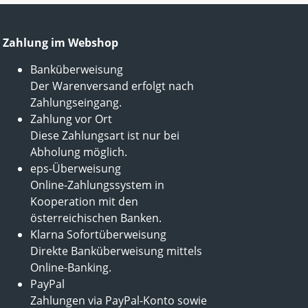
Zahlung im Webshop
Banküberweisung
Der Warenversand erfolgt nach
Zahlungseingang.
Zahlung vor Ort
Diese Zahlungsart ist nur bei
Abholung möglich.
eps-Überweisung
Online-Zahlungssystem in
Kooperation mit den
österreichischen Banken.
Klarna Sofortüberweisung
Direkte Banküberweisung mittels
Online-Banking.
PayPal
Zahlungen via PayPal-Konto sowie