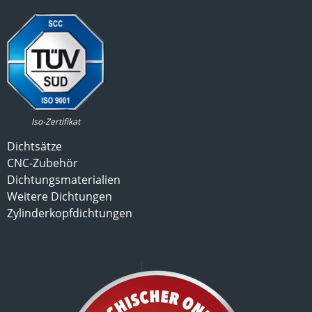
Iso-Zertifikat
Dichtsätze
CNC-Zubehör
Dichtungsmaterialien
Weitere Dichtungen
Zylinderkopfdichtungen