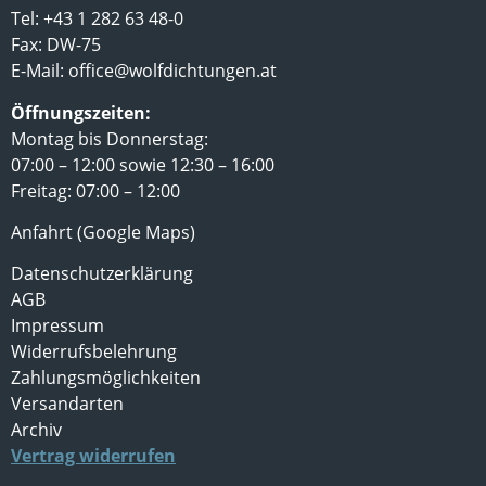
Tel: +43 1 282 63 48-0
Fax: DW-75
E-Mail:
office@wolfdichtungen.at
Öffnungszeiten:
Montag bis Donnerstag:
07:00 – 12:00 sowie 12:30 – 16:00
Freitag: 07:00 – 12:00
Anfahrt (Google Maps)
Datenschutzerklärung
AGB
Impressum
Widerrufsbelehrung
Zahlungsmöglichkeiten
Versandarten
Archiv
Vertrag widerrufen