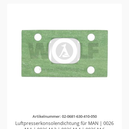
Artikelnummer: 02-0681-630-410-050
Luftpresserkonsolendichtung für MAN | 0026