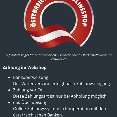
"Qualitätssiegel für Österreichische Onlinehändler" - Wirtschaftskammer
Österreich
Zahlung im Webshop
Banküberweisung
Der Warenversand erfolgt nach Zahlungseingang.
Zahlung vor Ort
Diese Zahlungsart ist nur bei Abholung möglich.
eps-Überweisung
Online-Zahlungssystem in Kooperation mit den
österreichischen Banken.