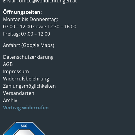
E-Mail:
office@wolfdichtungen.at
Öffnungszeiten:
Montag bis Donnerstag:
07:00 – 12:00 sowie 12:30 – 16:00
Freitag: 07:00 – 12:00
Anfahrt (Google Maps)
Datenschutzerklärung
AGB
Impressum
Widerrufsbelehrung
Zahlungsmöglichkeiten
Versandarten
Archiv
Vertrag widerrufen