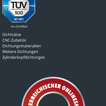
Iso-Zertifikat
Dichtsätze
CNC-Zubehör
Dichtungsmaterialien
Weitere Dichtungen
Zylinderkopfdichtungen