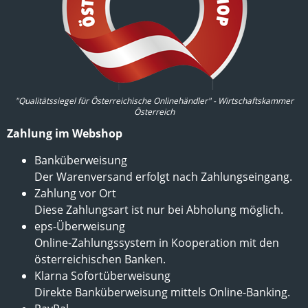
"Qualitätssiegel für Österreichische Onlinehändler" - Wirtschaftskammer
Österreich
Zahlung im Webshop
Banküberweisung
Der Warenversand erfolgt nach Zahlungseingang.
Zahlung vor Ort
Diese Zahlungsart ist nur bei Abholung möglich.
eps-Überweisung
Online-Zahlungssystem in Kooperation mit den
österreichischen Banken.
Klarna Sofortüberweisung
Direkte Banküberweisung mittels Online-Banking.