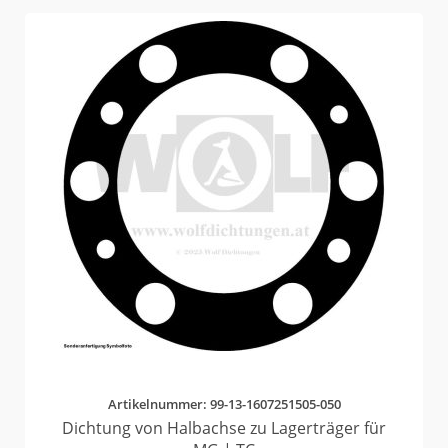
Artikelnummer: 99-13-1607251505-050
Dichtung von Halbachse zu Lagerträger für