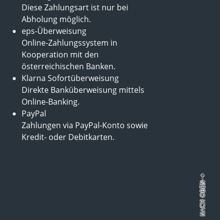
Diese Zahlungsart ist nur bei
Abholung möglich.
eps-Überweisung
Online-Zahlungssystem in
Kooperation mit den
österreichischen Banken.
Klarna Sofortüberweisung
Direkte Banküberweisung mittels
Online-Banking.
PayPal
Zahlungen via PayPal-Konto sowie
Kredit- oder Debitkarten.