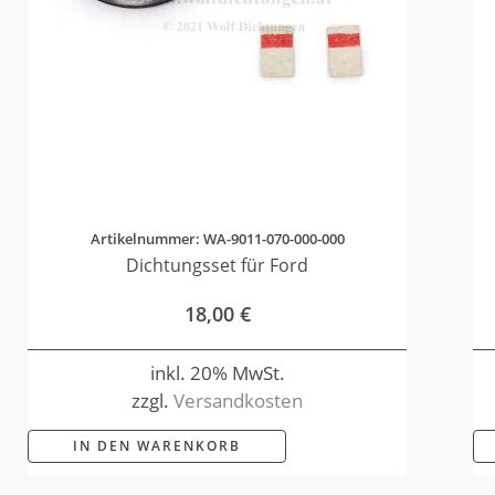
Artikelnummer: WA-9011-070-000-000
Dichtungsset für Ford
18,00
€
inkl. 20% MwSt.
zzgl.
Versandkosten
IN DEN WARENKORB