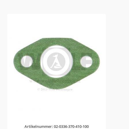
Artikelnummer: 02-0336-370-410-100