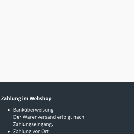
Zahlung im Webshop
Banküberweisung
Der Warenversand erfolgt nach
Zahlungseingang.
Zahlung vor Ort