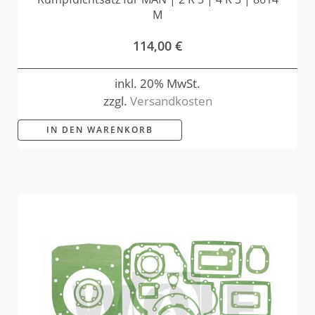
M
114,00
€
inkl. 20% MwSt.
zzgl.
Versandkosten
IN DEN WARENKORB