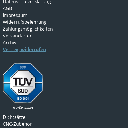
Datenschutzerklärung
AGB
Impressum
Widerrufsbelehrung
Zahlungsmöglichkeiten
Versandarten
Archiv
Vertrag widerrufen
Iso-Zertifikat
Dichtsätze
CNC-Zubehör