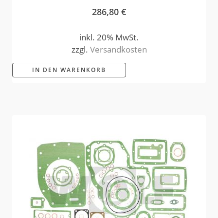
286,80
€
inkl. 20% MwSt.
zzgl.
Versandkosten
IN DEN WARENKORB