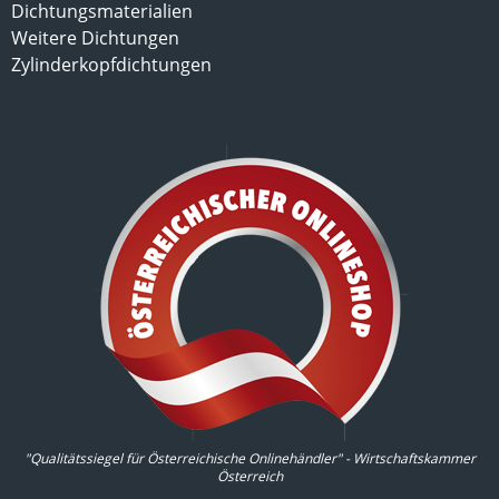
Dichtungsmaterialien
Weitere Dichtungen
Zylinderkopfdichtungen
"Qualitätssiegel für Österreichische Onlinehändler" - Wirtschaftskammer
Österreich