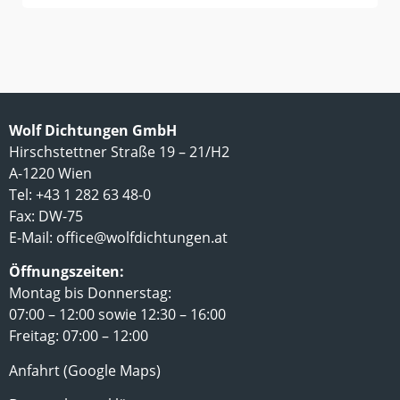
Wolf Dichtungen GmbH
Hirschstettner Straße 19 – 21/H2
A-1220 Wien
Tel: +43 1 282 63 48-0
Fax: DW-75
E-Mail:
office@wolfdichtungen.at
Öffnungszeiten:
Montag bis Donnerstag:
07:00 – 12:00 sowie 12:30 – 16:00
Freitag: 07:00 – 12:00
Anfahrt (Google Maps)