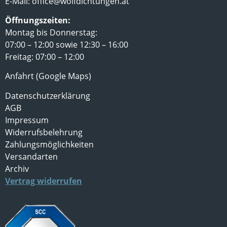
E-Mail:
office@wolfdichtungen.at
Öffnungszeiten:
Montag bis Donnerstag:
07:00 – 12:00 sowie 12:30 – 16:00
Freitag: 07:00 – 12:00
Anfahrt (Google Maps)
Datenschutzerklärung
AGB
Impressum
Widerrufsbelehrung
Zahlungsmöglichkeiten
Versandarten
Archiv
Vertrag widerrufen