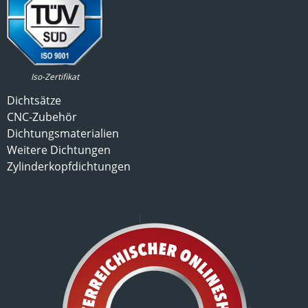
Iso-Zertifikat
Dichtsätze
CNC-Zubehör
Dichtungsmaterialien
Weitere Dichtungen
Zylinderkopfdichtungen