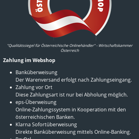
"Qualitätssiegel für Österreichische Onlinehändler" - Wirtschaftskammer
Österreich
Zahlung im Webshop
Banküberweisung
Der Warenversand erfolgt nach Zahlungseingang.
Zahlung vor Ort
Diese Zahlungsart ist nur bei Abholung möglich.
eps-Überweisung
Online-Zahlungssystem in Kooperation mit den
österreichischen Banken.
Klarna Sofortüberweisung
Direkte Banküberweisung mittels Online-Banking.