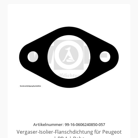
Artikelnummer: 99-16-0606240850-057
Vergaser-Isolier-Flanschdichtung für Peugeot