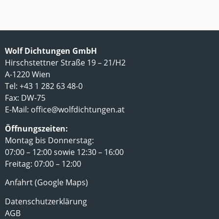
Wolf Dichtungen GmbH
Hirschstettner Straße 19 – 21/H2
A-1220 Wien
Tel: +43 1 282 63 48-0
Fax: DW-75
E-Mail:
office@wolfdichtungen.at
Öffnungszeiten:
Montag bis Donnerstag:
07:00 – 12:00 sowie 12:30 – 16:00
Freitag: 07:00 – 12:00
Anfahrt (Google Maps)
Datenschutzerklärung
AGB