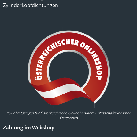
Zylinderkopfdichtungen
"Qualitätssiegel für Österreichische Onlinehändler" - Wirtschaftskammer
Österreich
Zahlung im Webshop