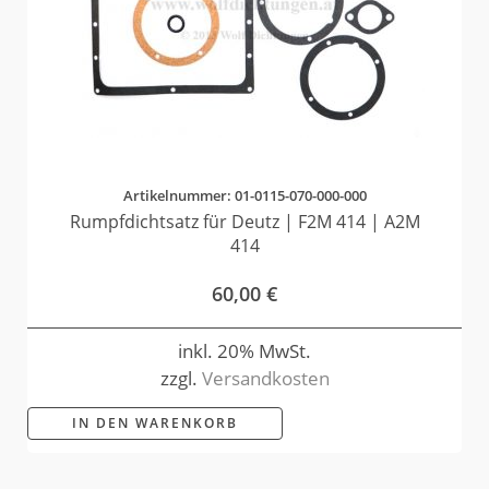
Artikelnummer: 01-0115-070-000-000
Rumpfdichtsatz für Deutz | F2M 414 | A2M
414
60,00
€
inkl. 20% MwSt.
zzgl.
Versandkosten
IN DEN WARENKORB