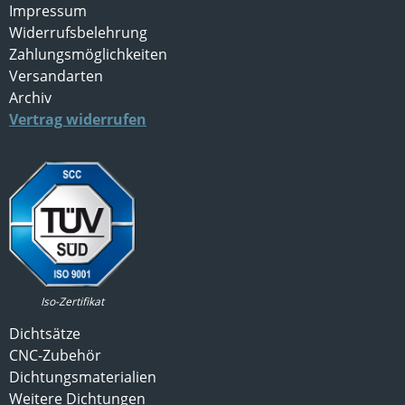
Impressum
Widerrufsbelehrung
Zahlungsmöglichkeiten
Versandarten
Archiv
Vertrag widerrufen
Iso-Zertifikat
Dichtsätze
CNC-Zubehör
Dichtungsmaterialien
Weitere Dichtungen