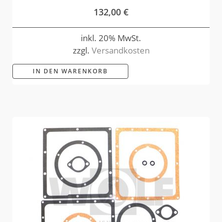
132,00
€
inkl. 20% MwSt.
zzgl.
Versandkosten
IN DEN WARENKORB