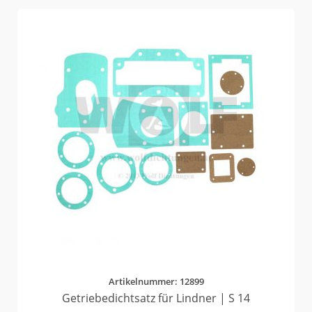
Artikelnummer: 12899
Getriebedichtsatz für Lindner | S 14