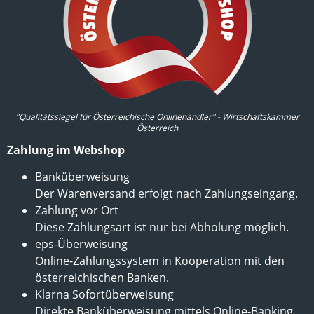
"Qualitätssiegel für Österreichische Onlinehändler" - Wirtschaftskammer
Österreich
Zahlung im Webshop
Banküberweisung
Der Warenversand erfolgt nach Zahlungseingang.
Zahlung vor Ort
Diese Zahlungsart ist nur bei Abholung möglich.
eps-Überweisung
Online-Zahlungssystem in Kooperation mit den
österreichischen Banken.
Klarna Sofortüberweisung
Direkte Banküberweisung mittels Online-Banking.