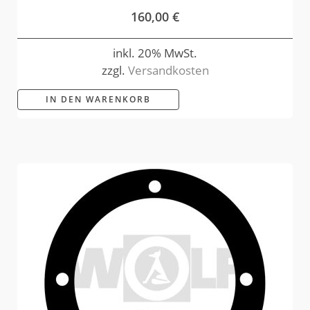
160,00
€
inkl. 20% MwSt.
zzgl.
Versandkosten
IN DEN WARENKORB