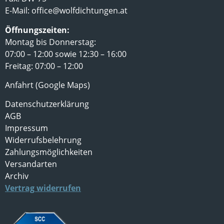
E-Mail:
office@wolfdichtungen.at
Öffnungszeiten:
Montag bis Donnerstag:
07:00 – 12:00 sowie 12:30 – 16:00
Freitag: 07:00 – 12:00
Anfahrt (Google Maps)
Datenschutzerklärung
AGB
Impressum
Widerrufsbelehrung
Zahlungsmöglichkeiten
Versandarten
Archiv
Vertrag widerrufen