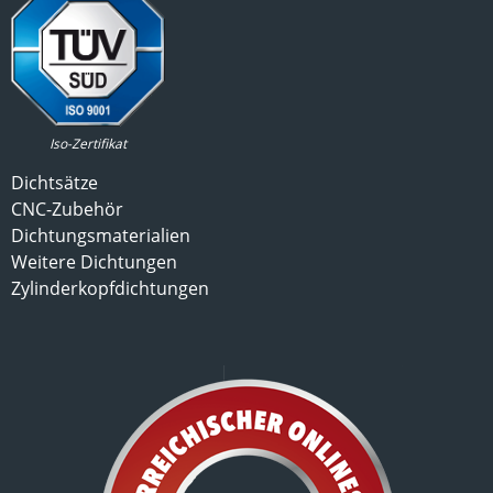
Iso-Zertifikat
Dichtsätze
CNC-Zubehör
Dichtungsmaterialien
Weitere Dichtungen
Zylinderkopfdichtungen