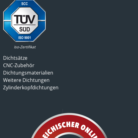
Iso-Zertifikat
Dichtsätze
CNC-Zubehör
Dichtungsmaterialien
Weitere Dichtungen
Zylinderkopfdichtungen