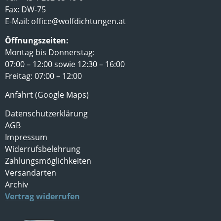
Fax: DW-75
E-Mail:
office@wolfdichtungen.at
Öffnungszeiten:
Montag bis Donnerstag:
07:00 – 12:00 sowie 12:30 – 16:00
Freitag: 07:00 – 12:00
Anfahrt (Google Maps)
Datenschutzerklärung
AGB
Impressum
Widerrufsbelehrung
Zahlungsmöglichkeiten
Versandarten
Archiv
Vertrag widerrufen