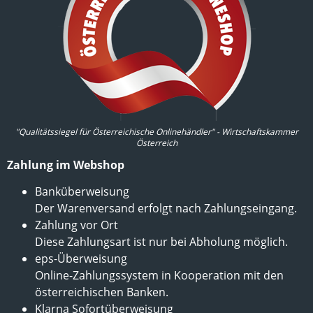
"Qualitätssiegel für Österreichische Onlinehändler" - Wirtschaftskammer
Österreich
Zahlung im Webshop
Banküberweisung
Der Warenversand erfolgt nach Zahlungseingang.
Zahlung vor Ort
Diese Zahlungsart ist nur bei Abholung möglich.
eps-Überweisung
Online-Zahlungssystem in Kooperation mit den
österreichischen Banken.
Klarna Sofortüberweisung