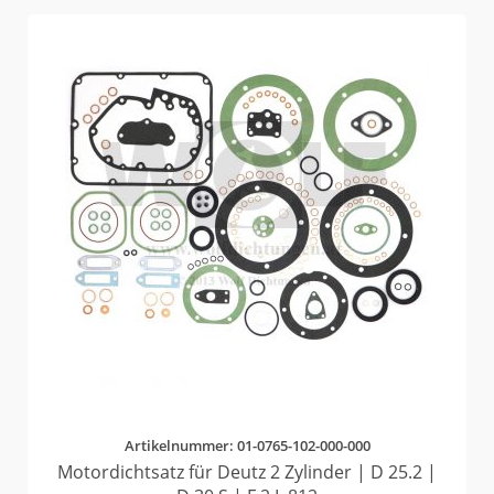
Artikelnummer: 01-0765-102-000-000
Motordichtsatz für Deutz 2 Zylinder | D 25.2 |