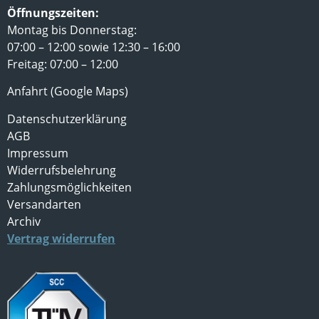
Öffnungszeiten:
Montag bis Donnerstag:
07:00 – 12:00 sowie 12:30 – 16:00
Freitag: 07:00 – 12:00
Anfahrt (Google Maps)
Datenschutzerklärung
AGB
Impressum
Widerrufsbelehrung
Zahlungsmöglichkeiten
Versandarten
Archiv
Vertrag widerrufen