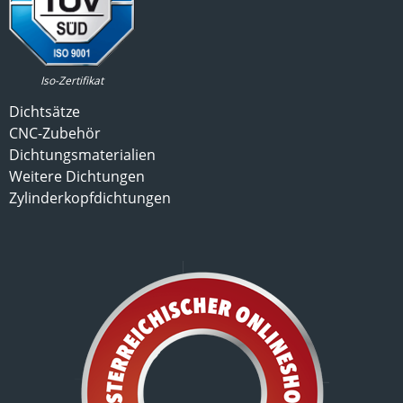
Iso-Zertifikat
Dichtsätze
CNC-Zubehör
Dichtungsmaterialien
Weitere Dichtungen
Zylinderkopfdichtungen