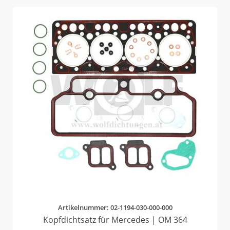
Artikelnummer: 02-1194-030-000-000
Kopfdichtsatz für Mercedes | OM 364