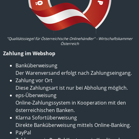
"Qualitätssiegel für Österreichische Onlinehändler" - Wirtschaftskammer
Österreich
Zahlung im Webshop
Banküberweisung
Der Warenversand erfolgt nach Zahlungseingang.
Zahlung vor Ort
Diese Zahlungsart ist nur bei Abholung möglich.
eps-Überweisung
Online-Zahlungssystem in Kooperation mit den
österreichischen Banken.
Klarna Sofortüberweisung
Direkte Banküberweisung mittels Online-Banking.
PayPal