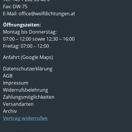
Fax: DW-75
E-Mail:
office@wolfdichtungen.at
Öffnungszeiten:
Montag bis Donnerstag:
07:00 – 12:00 sowie 12:30 – 16:00
Freitag: 07:00 – 12:00
Anfahrt (Google Maps)
Datenschutzerklärung
AGB
Impressum
Widerrufsbelehrung
Zahlungsmöglichkeiten
Versandarten
Archiv
Vertrag widerrufen