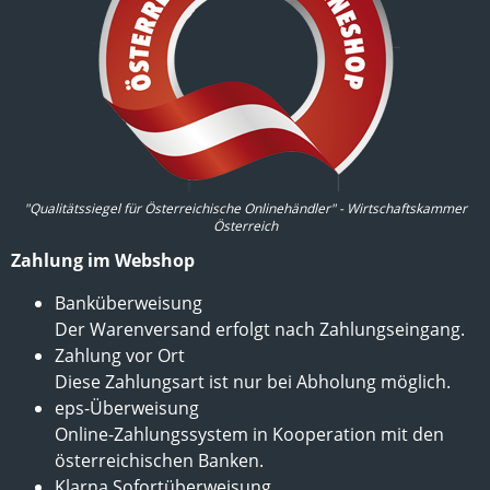
"Qualitätssiegel für Österreichische Onlinehändler" - Wirtschaftskammer
Österreich
Zahlung im Webshop
Banküberweisung
Der Warenversand erfolgt nach Zahlungseingang.
Zahlung vor Ort
Diese Zahlungsart ist nur bei Abholung möglich.
eps-Überweisung
Online-Zahlungssystem in Kooperation mit den
österreichischen Banken.
Klarna Sofortüberweisung