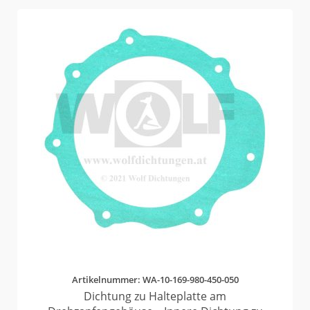
Artikelnummer: WA-10-169-980-450-050
Dichtung zu Halteplatte am