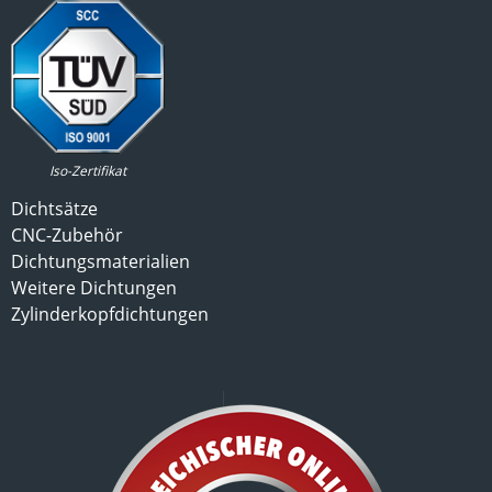
Iso-Zertifikat
Dichtsätze
CNC-Zubehör
Dichtungsmaterialien
Weitere Dichtungen
Zylinderkopfdichtungen