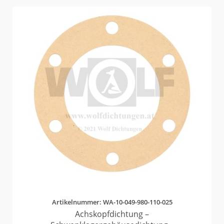
Artikelnummer: WA-10-049-980-110-025
Achskopfdichtung –