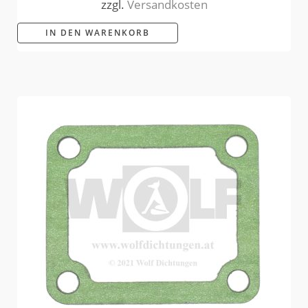
zzgl.
Versandkosten
IN DEN WARENKORB