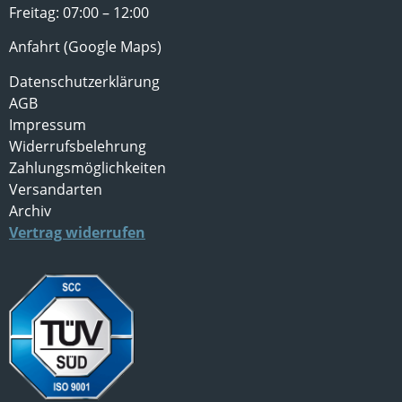
Freitag: 07:00 – 12:00
Anfahrt (Google Maps)
Datenschutzerklärung
AGB
Impressum
Widerrufsbelehrung
Zahlungsmöglichkeiten
Versandarten
Archiv
Vertrag widerrufen