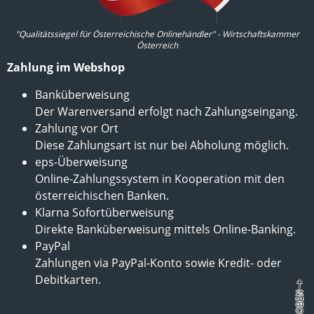
"Qualitätssiegel für Österreichische Onlinehändler" - Wirtschaftskammer
Österreich
Zahlung im Webshop
Banküberweisung
Der Warenversand erfolgt nach Zahlungseingang.
Zahlung vor Ort
Diese Zahlungsart ist nur bei Abholung möglich.
eps-Überweisung
Online-Zahlungssystem in Kooperation mit den
österreichischen Banken.
Klarna Sofortüberweisung
Direkte Banküberweisung mittels Online-Banking.
PayPal
Zahlungen via PayPal-Konto sowie Kredit- oder
Debitkarten.