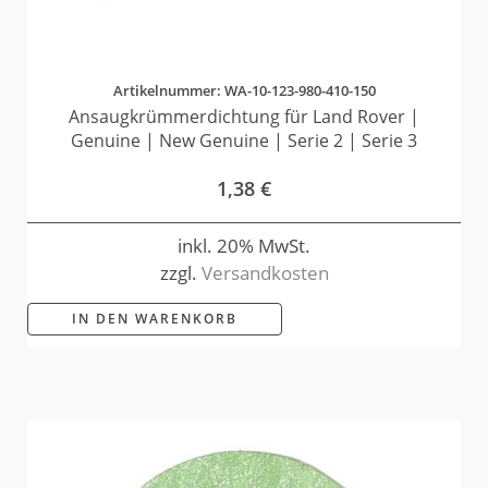
Artikelnummer: WA-10-123-980-410-150
Ansaugkrümmerdichtung für Land Rover |
Genuine | New Genuine | Serie 2 | Serie 3
1,38
€
inkl. 20% MwSt.
zzgl.
Versandkosten
IN DEN WARENKORB