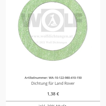
Artikelnummer: WA-10-122-980-410-150
Dichtung für Land Rover
1,38
€