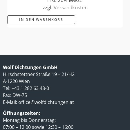
inkl. 20% MwSt.
zzgl.
Versandkosten
IN DEN WARENKORB
Wolf Dichtungen GmbH
Hirschstettner Straße 19 – 21/H2
A-1220 Wien
Tel: +43 1 282 63 48-0
Fax: DW-75
E-Mail:
office@wolfdichtungen.at
Öffnungszeiten:
Montag bis Donnerstag:
07:00 – 12:00 sowie 12:30 – 16:00