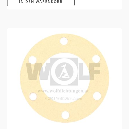
IN DEN WARENKORB