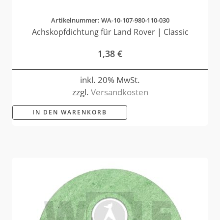
Artikelnummer: WA-10-107-980-110-030
Achskopfdichtung für Land Rover | Classic
1,38
€
inkl. 20% MwSt.
zzgl.
Versandkosten
IN DEN WARENKORB