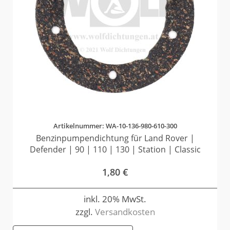
Artikelnummer: WA-10-136-980-610-300
Benzinpumpendichtung für Land Rover |
Defender | 90 | 110 | 130 | Station | Classic
1,80
€
inkl. 20% MwSt.
zzgl.
Versandkosten