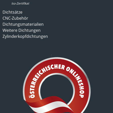
Iso-Zertifikat
Dichtsätze
CNC-Zubehör
Dichtungsmaterialien
Weitere Dichtungen
Zylinderkopfdichtungen