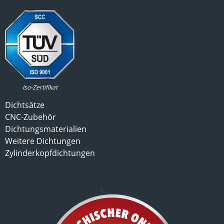
Iso-Zertifikat
Dichtsätze
CNC-Zubehör
Dichtungsmaterialien
Weitere Dichtungen
Zylinderkopfdichtungen