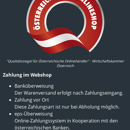
"Qualitätssiegel für Österreichische Onlinehändler" - Wirtschaftskammer
Österreich
Zahlung im Webshop
Banküberweisung
Der Warenversand erfolgt nach Zahlungseingang.
Zahlung vor Ort
Diese Zahlungsart ist nur bei Abholung möglich.
eps-Überweisung
Online-Zahlungssystem in Kooperation mit den
österreichischen Banken.