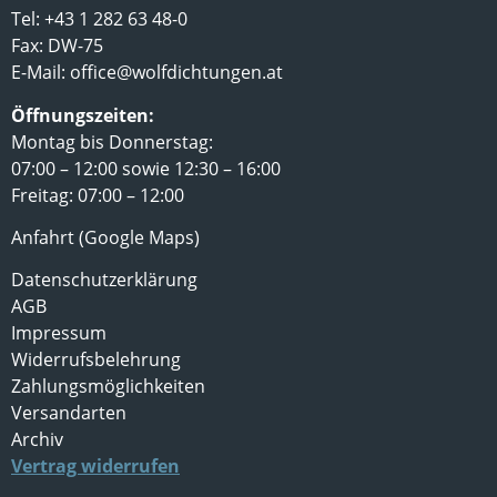
Tel: +43 1 282 63 48-0
Fax: DW-75
E-Mail:
office@wolfdichtungen.at
Öffnungszeiten:
Montag bis Donnerstag:
07:00 – 12:00 sowie 12:30 – 16:00
Freitag: 07:00 – 12:00
Anfahrt (Google Maps)
Datenschutzerklärung
AGB
Impressum
Widerrufsbelehrung
Zahlungsmöglichkeiten
Versandarten
Archiv
Vertrag widerrufen