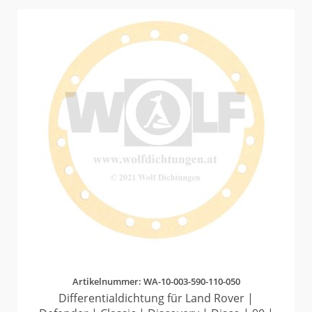
Artikelnummer: WA-10-003-590-110-050
Differentialdichtung für Land Rover |