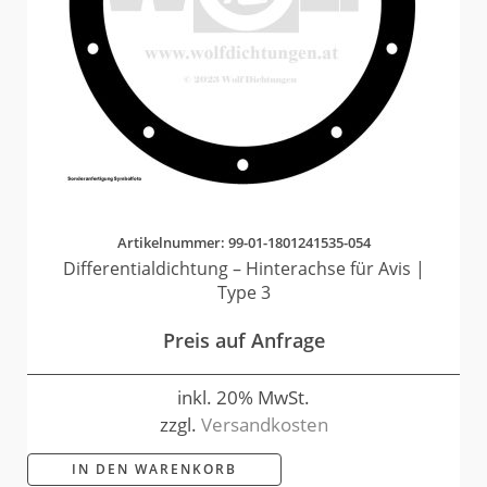
Artikelnummer: 99-01-1801241535-054
Differentialdichtung – Hinterachse für Avis |
Type 3
Preis auf Anfrage
inkl. 20% MwSt.
zzgl.
Versandkosten
IN DEN WARENKORB