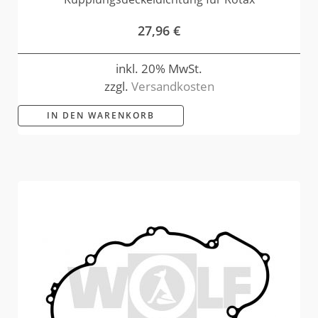
27,96
€
inkl. 20% MwSt.
zzgl.
Versandkosten
IN DEN WARENKORB