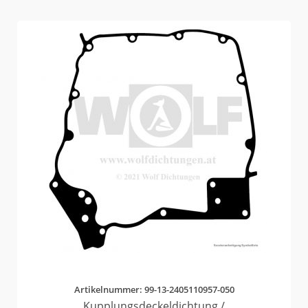
Artikelnummer: 99-13-2405110957-050
Kupplungsdeckeldichtung /