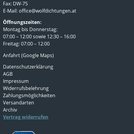
Fax: DW-75
E-Mail:
office@wolfdichtungen.at
Öffnungszeiten:
Montag bis Donnerstag:
07:00 – 12:00 sowie 12:30 – 16:00
Freitag: 07:00 – 12:00
Anfahrt (Google Maps)
Datenschutzerklärung
AGB
Impressum
Widerrufsbelehrung
Zahlungsmöglichkeiten
Versandarten
Archiv
Vertrag widerrufen