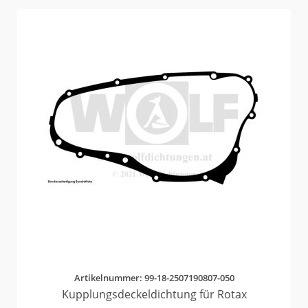
Artikelnummer: 99-18-2507190807-050
Kupplungsdeckeldichtung für Rotax