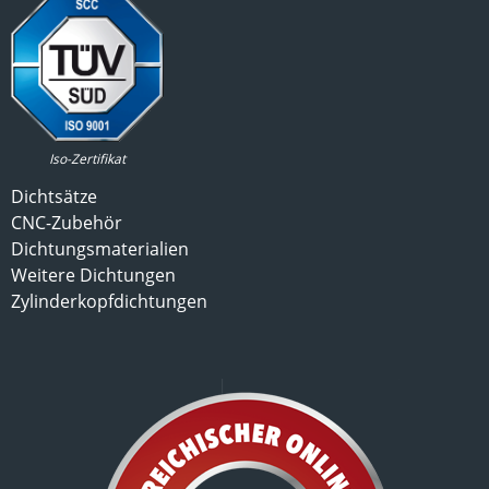
Iso-Zertifikat
Dichtsätze
CNC-Zubehör
Dichtungsmaterialien
Weitere Dichtungen
Zylinderkopfdichtungen