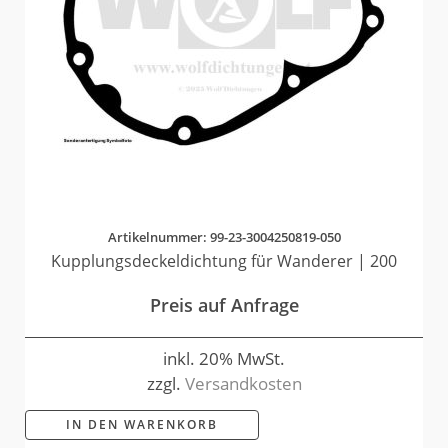
Artikelnummer: 99-23-3004250819-050
Kupplungsdeckeldichtung für Wanderer | 200
Preis auf Anfrage
inkl. 20% MwSt.
zzgl.
Versandkosten
IN DEN WARENKORB