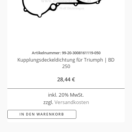
Artikelnummer: 99-20-3008161119-050
Kupplungsdeckeldichtung für Triumph | BD
250
28,44
€
inkl. 20% MwSt.
zzgl.
Versandkosten
IN DEN WARENKORB