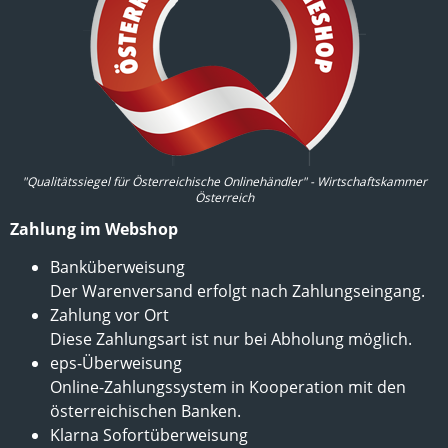
"Qualitätssiegel für Österreichische Onlinehändler" - Wirtschaftskammer
Österreich
Zahlung im Webshop
Banküberweisung
Der Warenversand erfolgt nach Zahlungseingang.
Zahlung vor Ort
Diese Zahlungsart ist nur bei Abholung möglich.
eps-Überweisung
Online-Zahlungssystem in Kooperation mit den
österreichischen Banken.
Klarna Sofortüberweisung