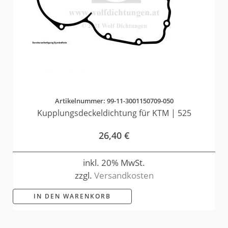
Artikelnummer: 99-11-3001150709-050
Kupplungsdeckeldichtung für KTM | 525
26,40
€
inkl. 20% MwSt.
zzgl.
Versandkosten
IN DEN WARENKORB