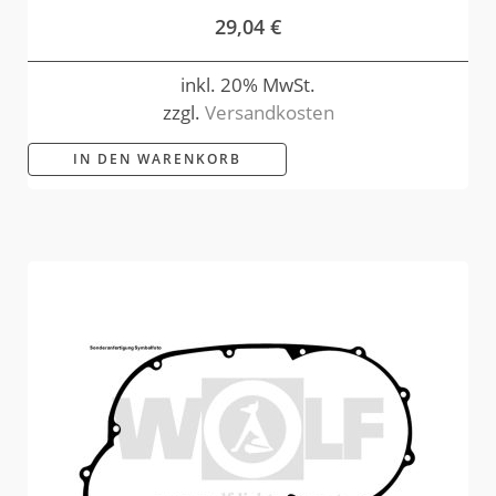
29,04
€
inkl. 20% MwSt.
zzgl.
Versandkosten
IN DEN WARENKORB