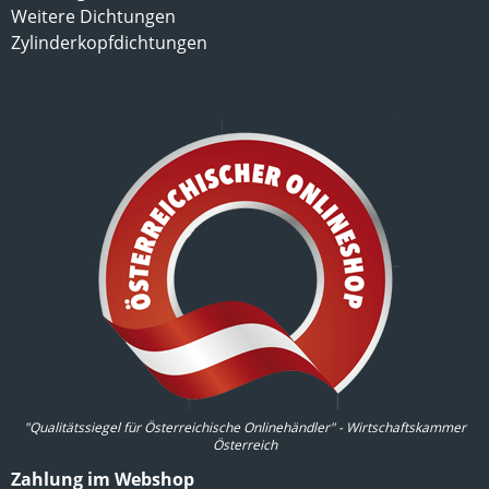
Weitere Dichtungen
Zylinderkopfdichtungen
"Qualitätssiegel für Österreichische Onlinehändler" - Wirtschaftskammer
Österreich
Zahlung im Webshop