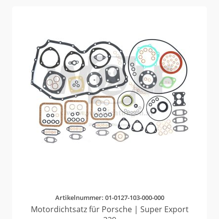
Artikelnummer: 01-0127-103-000-000
Motordichtsatz für Porsche | Super Export