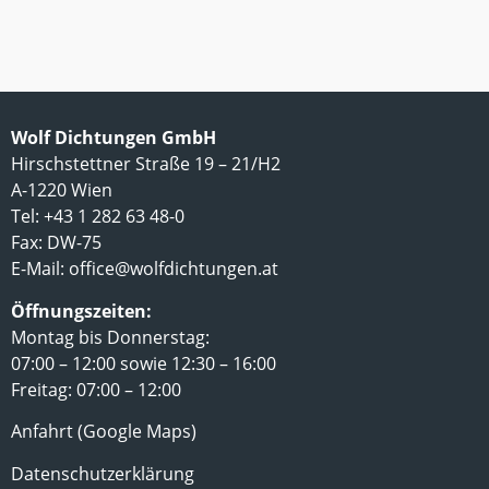
Wolf Dichtungen GmbH
Hirschstettner Straße 19 – 21/H2
A-1220 Wien
Tel: +43 1 282 63 48-0
Fax: DW-75
E-Mail:
office@wolfdichtungen.at
Öffnungszeiten:
Montag bis Donnerstag:
07:00 – 12:00 sowie 12:30 – 16:00
Freitag: 07:00 – 12:00
Anfahrt (Google Maps)
Datenschutzerklärung