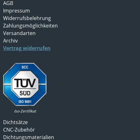
AGB
Impressum
Widerrufsbelehrung
Zahlungsmöglichkeiten
Versandarten
Archiv
Vertrag widerrufen
Iso-Zertifikat
Dichtsätze
CNC-Zubehör
Dichtungsmaterialien