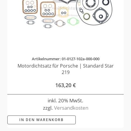
Artikelnummer: 01-0127-102a-000-000
Motordichtsatz für Porsche | Standard Star
219
163,20
€
inkl. 20% MwSt.
zzgl.
Versandkosten
IN DEN WARENKORB