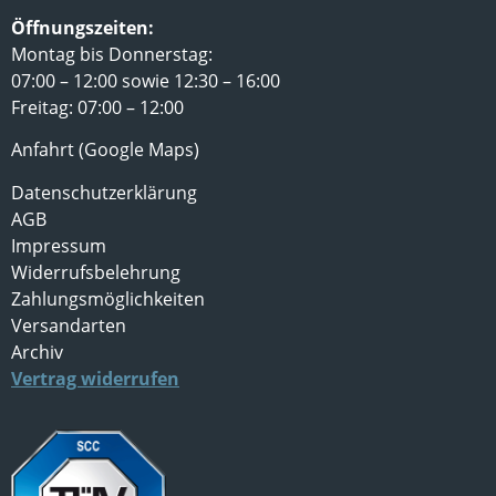
Öffnungszeiten:
Montag bis Donnerstag:
07:00 – 12:00 sowie 12:30 – 16:00
Freitag: 07:00 – 12:00
Anfahrt (Google Maps)
Datenschutzerklärung
AGB
Impressum
Widerrufsbelehrung
Zahlungsmöglichkeiten
Versandarten
Archiv
Vertrag widerrufen