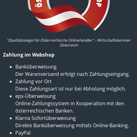
"Qualitätssiegel für Österreichische Onlinehändler" - Wirtschaftskammer
Österreich
Zahlung im Webshop
Banküberweisung
Der Warenversand erfolgt nach Zahlungseingang.
Zahlung vor Ort
Diese Zahlungsart ist nur bei Abholung möglich.
eps-Überweisung
Online-Zahlungssystem in Kooperation mit den
österreichischen Banken.
Klarna Sofortüberweisung
Direkte Banküberweisung mittels Online-Banking.
PayPal