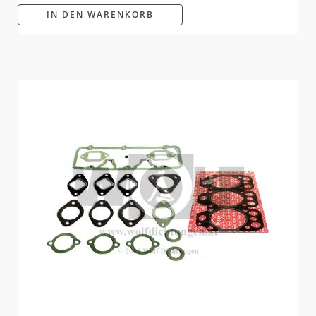
IN DEN WARENKORB