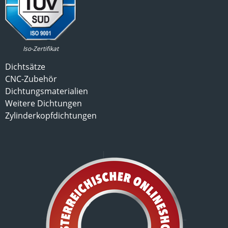
Iso-Zertifikat
Dichtsätze
CNC-Zubehör
Dichtungsmaterialien
Weitere Dichtungen
Zylinderkopfdichtungen