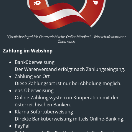
"Qualitätssiegel für Österreichische Onlinehändler" - Wirtschaftskammer
Österreich
Zahlung im Webshop
Banküberweisung
Der Warenversand erfolgt nach Zahlungseingang.
Zahlung vor Ort
Diese Zahlungsart ist nur bei Abholung möglich.
eps-Überweisung
Online-Zahlungssystem in Kooperation mit den
österreichischen Banken.
Klarna Sofortüberweisung
Direkte Banküberweisung mittels Online-Banking.
PayPal