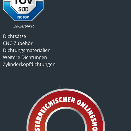
Iso-Zertifikat
Dichtsätze
CNC-Zubehör
Dichtungsmaterialien
Weitere Dichtungen
Zylinderkopfdichtungen