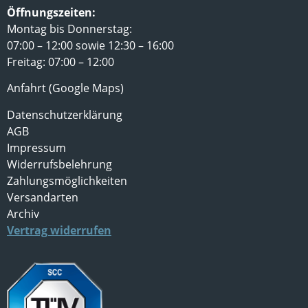
Öffnungszeiten:
Montag bis Donnerstag:
07:00 – 12:00 sowie 12:30 – 16:00
Freitag: 07:00 – 12:00
Anfahrt (Google Maps)
Datenschutzerklärung
AGB
Impressum
Widerrufsbelehrung
Zahlungsmöglichkeiten
Versandarten
Archiv
Vertrag widerrufen