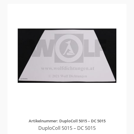
Artikelnummer: DuploColl 5015 – DC 5015
DuploColl 5015 – DC 5015