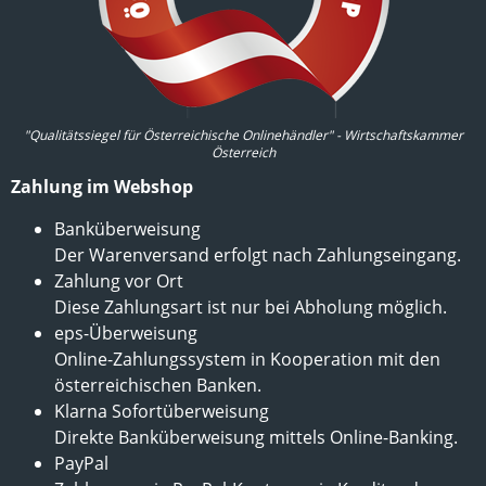
"Qualitätssiegel für Österreichische Onlinehändler" - Wirtschaftskammer
Österreich
Zahlung im Webshop
Banküberweisung
Der Warenversand erfolgt nach Zahlungseingang.
Zahlung vor Ort
Diese Zahlungsart ist nur bei Abholung möglich.
eps-Überweisung
Online-Zahlungssystem in Kooperation mit den
österreichischen Banken.
Klarna Sofortüberweisung
Direkte Banküberweisung mittels Online-Banking.
PayPal