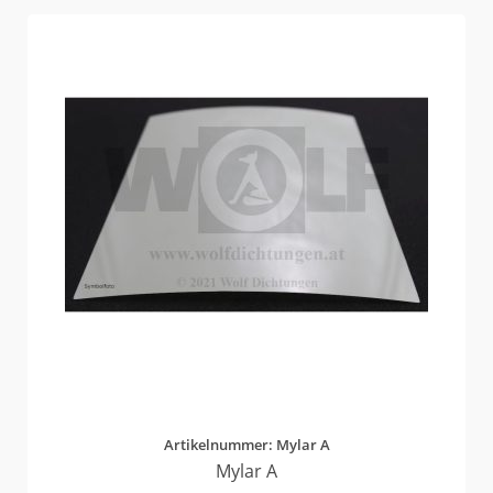
Artikelnummer: Mylar A
Mylar A