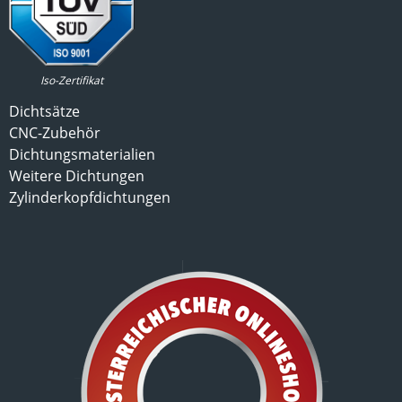
Iso-Zertifikat
Dichtsätze
CNC-Zubehör
Dichtungsmaterialien
Weitere Dichtungen
Zylinderkopfdichtungen