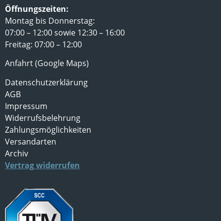
Öffnungszeiten:
Montag bis Donnerstag:
07:00 – 12:00 sowie 12:30 – 16:00
Freitag: 07:00 – 12:00
Anfahrt (Google Maps)
Datenschutzerklärung
AGB
Impressum
Widerrufsbelehrung
Zahlungsmöglichkeiten
Versandarten
Archiv
Vertrag widerrufen