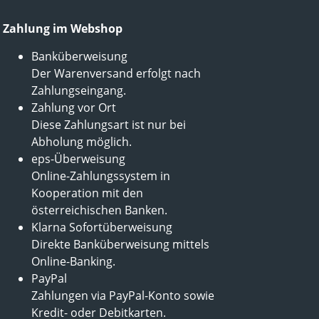
Zahlung im Webshop
Banküberweisung
Der Warenversand erfolgt nach
Zahlungseingang.
Zahlung vor Ort
Diese Zahlungsart ist nur bei
Abholung möglich.
eps-Überweisung
Online-Zahlungssystem in
Kooperation mit den
österreichischen Banken.
Klarna Sofortüberweisung
Direkte Banküberweisung mittels
Online-Banking.
PayPal
Zahlungen via PayPal-Konto sowie
Kredit- oder Debitkarten.