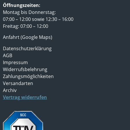
Öffnungszeiten:
Montag bis Donnerstag:
07:00 – 12:00 sowie 12:30 – 16:00
Freitag: 07:00 – 12:00
Anfahrt (Google Maps)
Datenschutzerklärung
AGB
Impressum
Widerrufsbelehrung
Zahlungsmöglichkeiten
Versandarten
Archiv
Vertrag widerrufen