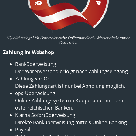
"Qualitätssiegel für Österreichische Onlinehändler" - Wirtschaftskammer
Österreich
Zahlung im Webshop
Banküberweisung
Der Warenversand erfolgt nach Zahlungseingang.
Zahlung vor Ort
Diese Zahlungsart ist nur bei Abholung möglich.
eps-Überweisung
Online-Zahlungssystem in Kooperation mit den
österreichischen Banken.
Klarna Sofortüberweisung
Direkte Banküberweisung mittels Online-Banking.
PayPal