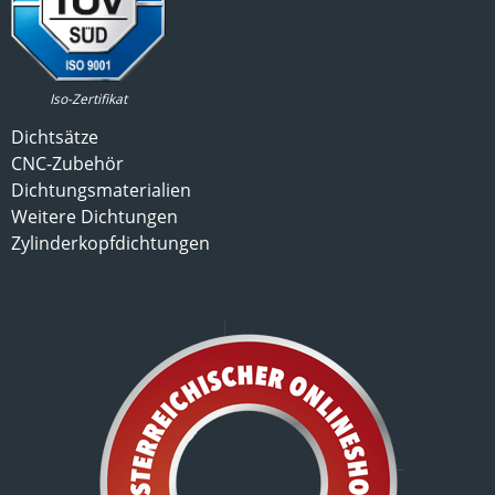
Iso-Zertifikat
Dichtsätze
CNC-Zubehör
Dichtungsmaterialien
Weitere Dichtungen
Zylinderkopfdichtungen