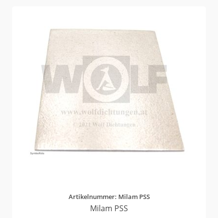
Artikelnummer: Milam PSS
Milam PSS