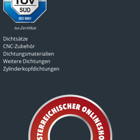
Iso-Zertifikat
Dichtsätze
CNC-Zubehör
Dichtungsmaterialien
Weitere Dichtungen
Zylinderkopfdichtungen