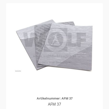
Artikelnummer: AFM 37
AFM 37