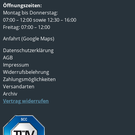
Öffnungszeiten:
Montag bis Donnerstag:
07:00 – 12:00 sowie 12:30 – 16:00
Freitag: 07:00 – 12:00
Anfahrt (Google Maps)
Datenschutzerklärung
AGB
Impressum
Widerrufsbelehrung
Zahlungsmöglichkeiten
Versandarten
Archiv
Vertrag widerrufen