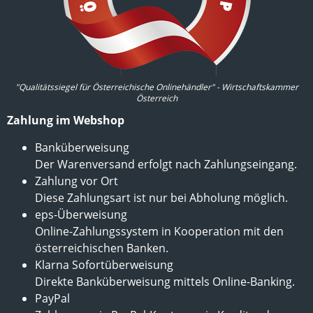
"Qualitätssiegel für Österreichische Onlinehändler" - Wirtschaftskammer
Österreich
Zahlung im Webshop
Banküberweisung
Der Warenversand erfolgt nach Zahlungseingang.
Zahlung vor Ort
Diese Zahlungsart ist nur bei Abholung möglich.
eps-Überweisung
Online-Zahlungssystem in Kooperation mit den
österreichischen Banken.
Klarna Sofortüberweisung
Direkte Banküberweisung mittels Online-Banking.
PayPal