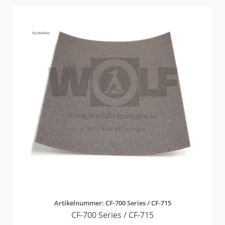
Artikelnummer: CF-700 Series / CF-715
CF-700 Series / CF-715