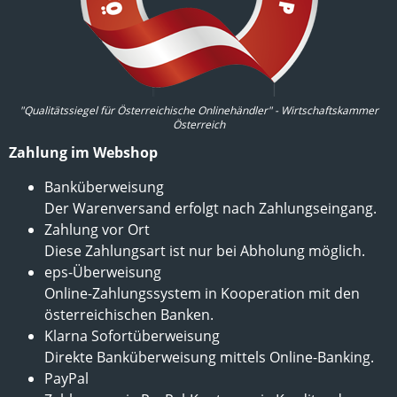
"Qualitätssiegel für Österreichische Onlinehändler" - Wirtschaftskammer
Österreich
Zahlung im Webshop
Banküberweisung
Der Warenversand erfolgt nach Zahlungseingang.
Zahlung vor Ort
Diese Zahlungsart ist nur bei Abholung möglich.
eps-Überweisung
Online-Zahlungssystem in Kooperation mit den
österreichischen Banken.
Klarna Sofortüberweisung
Direkte Banküberweisung mittels Online-Banking.
PayPal