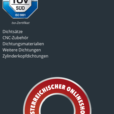
Iso-Zertifikat
Dichtsätze
CNC-Zubehör
Dichtungsmaterialien
Weitere Dichtungen
Zylinderkopfdichtungen