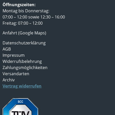
Öffnungszeiten:
Montag bis Donnerstag:
07:00 – 12:00 sowie 12:30 – 16:00
Freitag: 07:00 – 12:00
Anfahrt (Google Maps)
Datenschutzerklärung
AGB
Impressum
Widerrufsbelehrung
Zahlungsmöglichkeiten
Versandarten
Archiv
Vertrag widerrufen