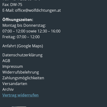
Fax: DW-75
E-Mail:
office@wolfdichtungen.at
Öffnungszeiten:
Montag bis Donnerstag:
07:00 – 12:00 sowie 12:30 – 16:00
Freitag: 07:00 – 12:00
Anfahrt (Google Maps)
Datenschutzerklärung
AGB
Impressum
Widerrufsbelehrung
Zahlungsmöglichkeiten
Versandarten
Archiv
Vertrag widerrufen