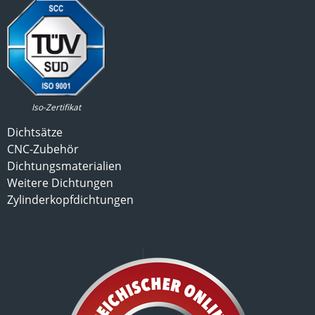
Iso-Zertifikat
Dichtsätze
CNC-Zubehör
Dichtungsmaterialien
Weitere Dichtungen
Zylinderkopfdichtungen