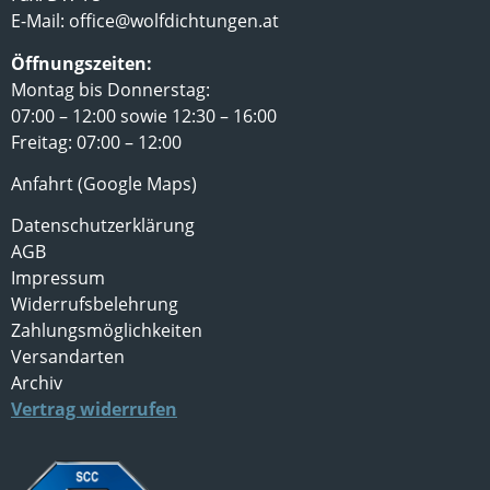
E-Mail:
office@wolfdichtungen.at
Öffnungszeiten:
Montag bis Donnerstag:
07:00 – 12:00 sowie 12:30 – 16:00
Freitag: 07:00 – 12:00
Anfahrt (Google Maps)
Datenschutzerklärung
AGB
Impressum
Widerrufsbelehrung
Zahlungsmöglichkeiten
Versandarten
Archiv
Vertrag widerrufen