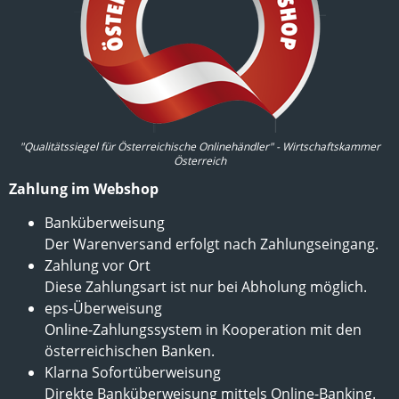
"Qualitätssiegel für Österreichische Onlinehändler" - Wirtschaftskammer
Österreich
Zahlung im Webshop
Banküberweisung
Der Warenversand erfolgt nach Zahlungseingang.
Zahlung vor Ort
Diese Zahlungsart ist nur bei Abholung möglich.
eps-Überweisung
Online-Zahlungssystem in Kooperation mit den
österreichischen Banken.
Klarna Sofortüberweisung
Direkte Banküberweisung mittels Online-Banking.