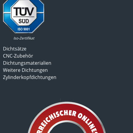
Iso-Zertifikat
Dichtsätze
CNC-Zubehör
Dichtungsmaterialien
Weitere Dichtungen
Zylinderkopfdichtungen