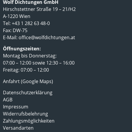
Wolf Dichtungen GmbH
Hirschstettner Straße 19 – 21/H2
A-1220 Wien
Tel: +43 1 282 63 48-0
Fax: DW-75
E-Mail:
office@wolfdichtungen.at
Öffnungszeiten:
Montag bis Donnerstag:
07:00 – 12:00 sowie 12:30 – 16:00
Freitag: 07:00 – 12:00
Anfahrt (Google Maps)
Datenschutzerklärung
AGB
Impressum
Widerrufsbelehrung
Zahlungsmöglichkeiten
Versandarten