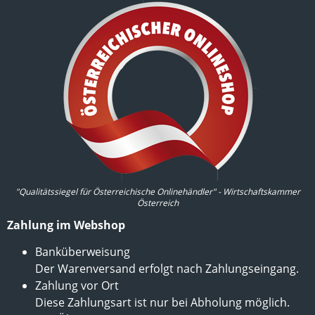
"Qualitätssiegel für Österreichische Onlinehändler" - Wirtschaftskammer
Österreich
Zahlung im Webshop
Banküberweisung
Der Warenversand erfolgt nach Zahlungseingang.
Zahlung vor Ort
Diese Zahlungsart ist nur bei Abholung möglich.