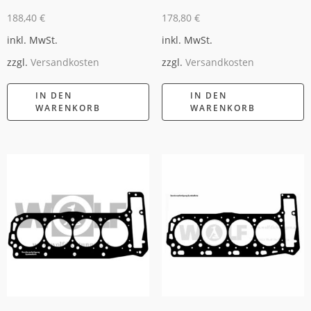
188,40
€
178,80
€
inkl. MwSt.
inkl. MwSt.
zzgl.
Versandkosten
zzgl.
Versandkosten
IN DEN
IN DEN
WARENKORB
WARENKORB