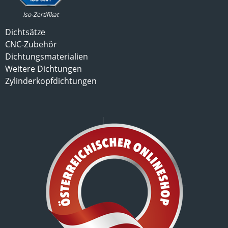
Iso-Zertifikat
Dichtsätze
CNC-Zubehör
Dichtungsmaterialien
Weitere Dichtungen
Zylinderkopfdichtungen