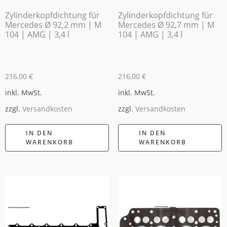
Zylinderkopfdichtung für
Zylinderkopfdichtung für
Mercedes Ø 92,2 mm | M
Mercedes Ø 92,7 mm | M
104 | AMG | 3,4 l
104 | AMG | 3,4 l
216,00
€
216,00
€
inkl. MwSt.
inkl. MwSt.
zzgl.
Versandkosten
zzgl.
Versandkosten
IN DEN
IN DEN
WARENKORB
WARENKORB