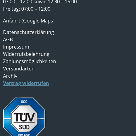
07:00 – 12:00 sowie 12:30 – 16:00
Freitag: 07:00 – 12:00
Anfahrt (Google Maps)
Datenschutzerklärung
AGB
Impressum
Widerrufsbelehrung
Zahlungsmöglichkeiten
Versandarten
Archiv
Vertrag widerrufen