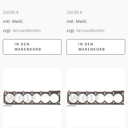
220,80
€
220,80
€
inkl. MwSt.
inkl. MwSt.
zzgl.
Versandkosten
zzgl.
Versandkosten
IN DEN
IN DEN
WARENKORB
WARENKORB