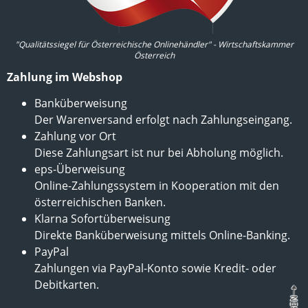
"Qualitätssiegel für Österreichische Onlinehändler" - Wirtschaftskammer
Österreich
Zahlung im Webshop
Banküberweisung
Der Warenversand erfolgt nach Zahlungseingang.
Zahlung vor Ort
Diese Zahlungsart ist nur bei Abholung möglich.
eps-Überweisung
Online-Zahlungssystem in Kooperation mit den
österreichischen Banken.
Klarna Sofortüberweisung
Direkte Banküberweisung mittels Online-Banking.
PayPal
Zahlungen via PayPal-Konto sowie Kredit- oder
Debitkarten.