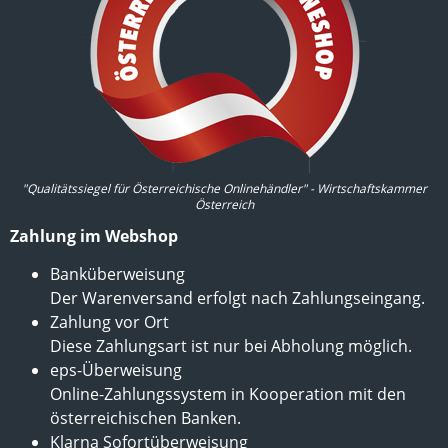
"Qualitätssiegel für Österreichische Onlinehändler" - Wirtschaftskammer
Österreich
Zahlung im Webshop
Banküberweisung
Der Warenversand erfolgt nach Zahlungseingang.
Zahlung vor Ort
Diese Zahlungsart ist nur bei Abholung möglich.
eps-Überweisung
Online-Zahlungssystem in Kooperation mit den
österreichischen Banken.
Klarna Sofortüberweisung