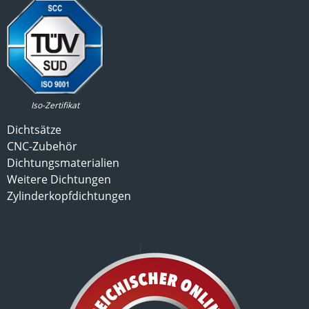
Iso-Zertifikat
Dichtsätze
CNC-Zubehör
Dichtungsmaterialien
Weitere Dichtungen
Zylinderkopfdichtungen