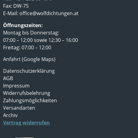
Fax: DW-75
E-Mail:
office@wolfdichtungen.at
Öffnungszeiten:
Montag bis Donnerstag:
07:00 – 12:00 sowie 12:30 – 16:00
Freitag: 07:00 – 12:00
Anfahrt (Google Maps)
Datenschutzerklärung
AGB
Impressum
Widerrufsbelehrung
Zahlungsmöglichkeiten
Versandarten
Archiv
Vertrag widerrufen