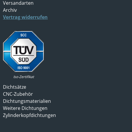
Versandarten
Archiv
Vertrag widerrufen
Iso-Zertifikat
Dichtsätze
CNC-Zubehör
Dichtungsmaterialien
Weitere Dichtungen
Zylinderkopfdichtungen