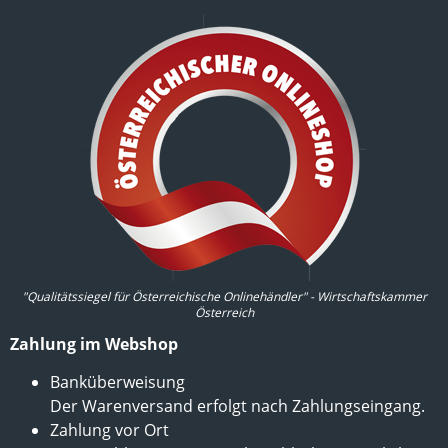
"Qualitätssiegel für Österreichische Onlinehändler" - Wirtschaftskammer
Österreich
Zahlung im Webshop
Banküberweisung
Der Warenversand erfolgt nach Zahlungseingang.
Zahlung vor Ort