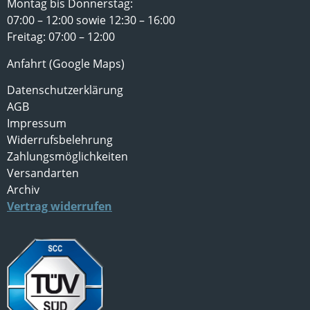
Montag bis Donnerstag:
07:00 – 12:00 sowie 12:30 – 16:00
Freitag: 07:00 – 12:00
Anfahrt (Google Maps)
Datenschutzerklärung
AGB
Impressum
Widerrufsbelehrung
Zahlungsmöglichkeiten
Versandarten
Archiv
Vertrag widerrufen