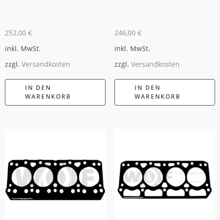
252,00
€
246,00
€
inkl. MwSt.
inkl. MwSt.
zzgl.
Versandkosten
zzgl.
Versandkosten
IN DEN
IN DEN
WARENKORB
WARENKORB