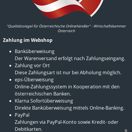
"Qualitätssiegel für Österreichische Onlinehändler" - Wirtschaftskammer
Österreich
Zahlung im Webshop
Banküberweisung
Der Warenversand erfolgt nach Zahlungseingang.
Zahlung vor Ort
Diese Zahlungsart ist nur bei Abholung möglich.
eps-Überweisung
Online-Zahlungssystem in Kooperation mit den
österreichischen Banken.
Klarna Sofortüberweisung
Direkte Banküberweisung mittels Online-Banking.
PayPal
Zahlungen via PayPal-Konto sowie Kredit- oder
Debitkarten.