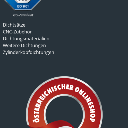
Iso-Zertifikat
Dichtsätze
CNC-Zubehör
Dichtungsmaterialien
Weitere Dichtungen
Zylinderkopfdichtungen