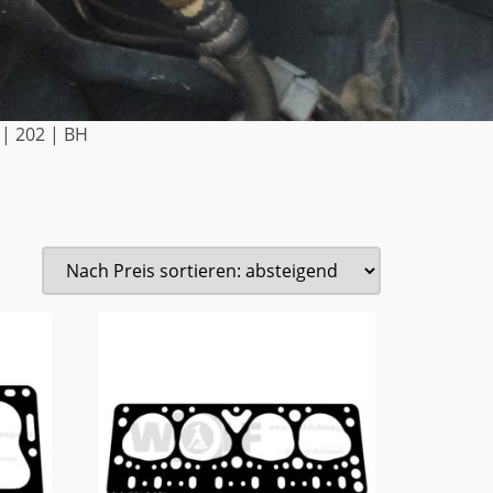
 | 202 | BH