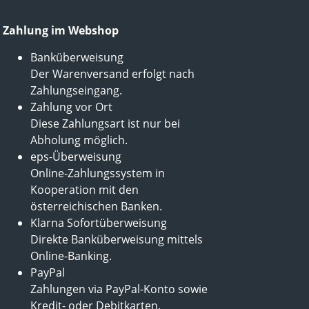
Zahlung im Webshop
Banküberweisung
Der Warenversand erfolgt nach
Zahlungseingang.
Zahlung vor Ort
Diese Zahlungsart ist nur bei
Abholung möglich.
eps-Überweisung
Online-Zahlungssystem in
Kooperation mit den
österreichischen Banken.
Klarna Sofortüberweisung
Direkte Banküberweisung mittels
Online-Banking.
PayPal
Zahlungen via PayPal-Konto sowie
Kredit- oder Debitkarten.