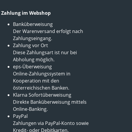
Zahlung im Webshop
Banküberweisung
Der Warenversand erfolgt nach
Zahlungseingang.
Zahlung vor Ort
Diese Zahlungsart ist nur bei
Abholung möglich.
eps-Überweisung
Online-Zahlungssystem in
Kooperation mit den
österreichischen Banken.
Klarna Sofortüberweisung
Direkte Banküberweisung mittels
Online-Banking.
PayPal
Zahlungen via PayPal-Konto sowie
Kredit- oder Debitkarten.