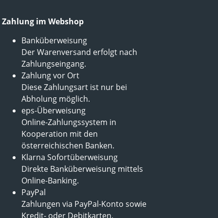
Zahlung im Webshop
Banküberweisung
Der Warenversand erfolgt nach
Zahlungseingang.
Zahlung vor Ort
Diese Zahlungsart ist nur bei
Abholung möglich.
eps-Überweisung
Online-Zahlungssystem in
Kooperation mit den
österreichischen Banken.
Klarna Sofortüberweisung
Direkte Banküberweisung mittels
Online-Banking.
PayPal
Zahlungen via PayPal-Konto sowie
Kredit- oder Debitkarten.