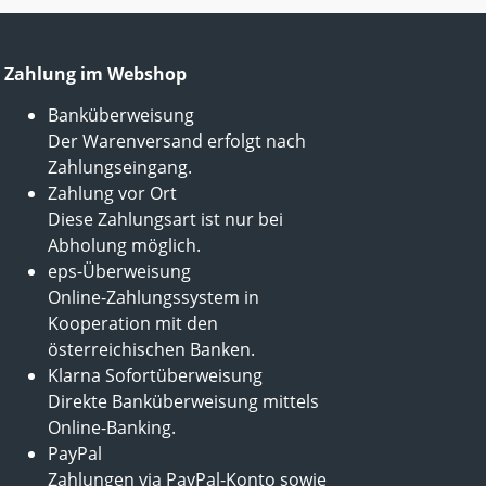
Zahlung im Webshop
Banküberweisung
Der Warenversand erfolgt nach
Zahlungseingang.
Zahlung vor Ort
Diese Zahlungsart ist nur bei
Abholung möglich.
eps-Überweisung
Online-Zahlungssystem in
Kooperation mit den
österreichischen Banken.
Klarna Sofortüberweisung
Direkte Banküberweisung mittels
Online-Banking.
PayPal
Zahlungen via PayPal-Konto sowie