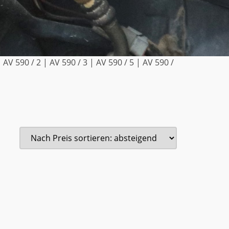
V 590 / 2 | AV 590 / 3 | AV 590 / 5 | AV 590 /