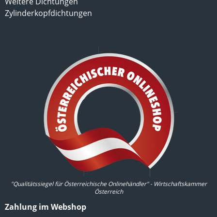
Weitere Dichtungen
Zylinderkopfdichtungen
"Qualitätssiegel für Österreichische Onlinehändler" - Wirtschaftskammer
Österreich
Zahlung im Webshop