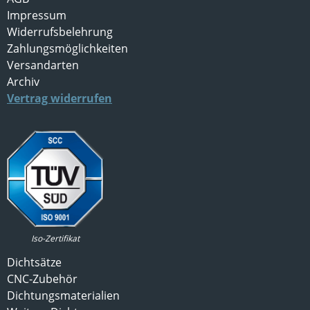
Impressum
Widerrufsbelehrung
Zahlungsmöglichkeiten
Versandarten
Archiv
Vertrag widerrufen
Iso-Zertifikat
Dichtsätze
CNC-Zubehör
Dichtungsmaterialien