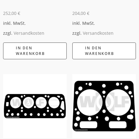
252,00
€
204,00
€
inkl. MwSt.
inkl. MwSt.
zzgl.
Versandkosten
zzgl.
Versandkosten
IN DEN
IN DEN
WARENKORB
WARENKORB