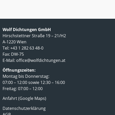
Wolf Dichtungen GmbH
Hirschstettner Straße 19 – 21/H2
A-1220 Wien
Tel: +43 1 282 63 48-0
Fax: DW-75
E-Mail:
office@wolfdichtungen.at
Öffnungszeiten:
Montag bis Donnerstag:
07:00 – 12:00 sowie 12:30 – 16:00
Freitag: 07:00 – 12:00
Anfahrt (Google Maps)
Datenschutzerklärung
AGB