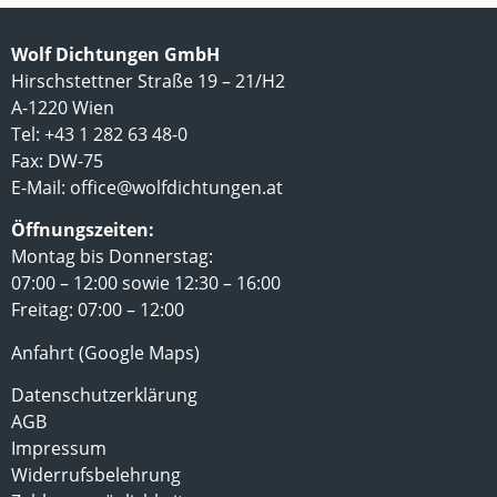
Wolf Dichtungen GmbH
Hirschstettner Straße 19 – 21/H2
A-1220 Wien
Tel: +43 1 282 63 48-0
Fax: DW-75
E-Mail:
office@wolfdichtungen.at
Öffnungszeiten:
Montag bis Donnerstag:
07:00 – 12:00 sowie 12:30 – 16:00
Freitag: 07:00 – 12:00
Anfahrt (Google Maps)
Datenschutzerklärung
AGB
Impressum
Widerrufsbelehrung