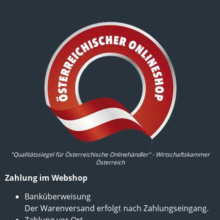
"Qualitätssiegel für Österreichische Onlinehändler" - Wirtschaftskammer
Österreich
Zahlung im Webshop
Banküberweisung
Der Warenversand erfolgt nach Zahlungseingang.