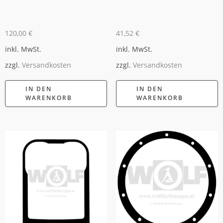
120,00
€
41,52
€
inkl. MwSt.
inkl. MwSt.
zzgl.
Versandkosten
zzgl.
Versandkosten
IN DEN
IN DEN
WARENKORB
WARENKORB