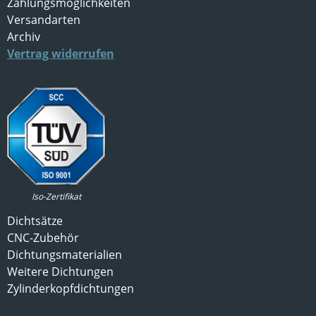
Zahlungsmöglichkeiten
Versandarten
Archiv
Vertrag widerrufen
Iso-Zertifikat
Dichtsätze
CNC-Zubehör
Dichtungsmaterialien
Weitere Dichtungen
Zylinderkopfdichtungen