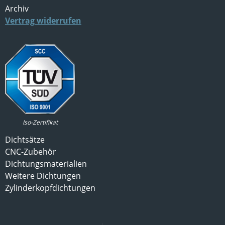
Archiv
Vertrag widerrufen
Iso-Zertifikat
Dichtsätze
CNC-Zubehör
Dichtungsmaterialien
Weitere Dichtungen
Zylinderkopfdichtungen