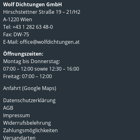
Wolf Dichtungen GmbH
Hirschstettner Straße 19 – 21/H2
A-1220 Wien
Tel: +43 1 282 63 48-0
Fax: DW-75
E-Mail:
office@wolfdichtungen.at
Öffnungszeiten:
Montag bis Donnerstag:
07:00 – 12:00 sowie 12:30 – 16:00
Freitag: 07:00 – 12:00
Anfahrt (Google Maps)
Datenschutzerklärung
AGB
Impressum
Widerrufsbelehrung
Zahlungsmöglichkeiten
Versandarten