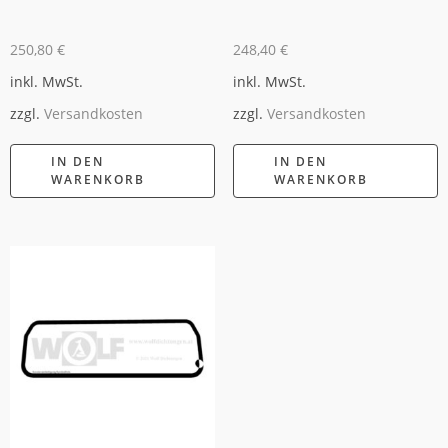
250,80
€
248,40
€
inkl. MwSt.
inkl. MwSt.
zzgl.
Versandkosten
zzgl.
Versandkosten
IN DEN
IN DEN
WARENKORB
WARENKORB