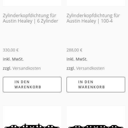
Zylinderkopfdichtung für
Zylinderkopfdichtung für
Austin Healey | 6 Zylinder
Austin Healey | 100-4
330,00
€
288,00
€
inkl. MwSt.
inkl. MwSt.
zzgl.
Versandkosten
zzgl.
Versandkosten
IN DEN
IN DEN
WARENKORB
WARENKORB