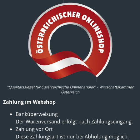
"Qualitätssiegel für Österreichische Onlinehändler" - Wirtschaftskammer
Österreich
Zahlung im Webshop
Banküberweisung
Der Warenversand erfolgt nach Zahlungseingang.
Zahlung vor Ort
Diese Zahlungsart ist nur bei Abholung möglich.