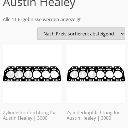
Austin Healey
Alle 11 Ergebnisse werden angezeigt
Zylinderkopfdichtung für
Zylinderkopfdichtung für
Austin Healey | 3000
Austin Healey | 3000