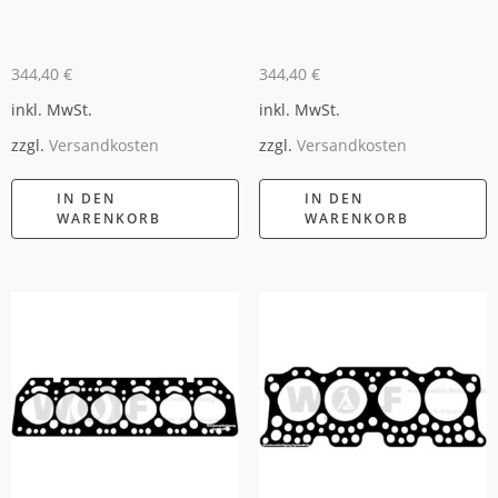
344,40
€
344,40
€
inkl. MwSt.
inkl. MwSt.
zzgl.
Versandkosten
zzgl.
Versandkosten
IN DEN
IN DEN
WARENKORB
WARENKORB