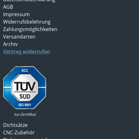
AGB
Impressum
Widerrufsbelehrung
Zahlungsmöglichkeiten
Versandarten
Archiv
Vertrag widerrufen
Iso-Zertifikat
Dichtsätze
CNC-Zubehör