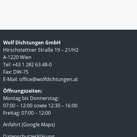
Wolf Dichtungen GmbH
Hirschstettner Straße 19 – 21/H2
A-1220 Wien
Tel: +43 1 282 63 48-0
Fax: DW-75
E-Mail:
office@wolfdichtungen.at
Öffnungszeiten:
Montag bis Donnerstag:
07:00 – 12:00 sowie 12:30 – 16:00
Freitag: 07:00 – 12:00
Anfahrt (Google Maps)
Datenschutzerklärung