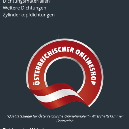
Dichtungsmaterialien
Weitere Dichtungen
Zylinderkopfdichtungen
"Qualitätssiegel für Österreichische Onlinehändler" - Wirtschaftskammer
Österreich