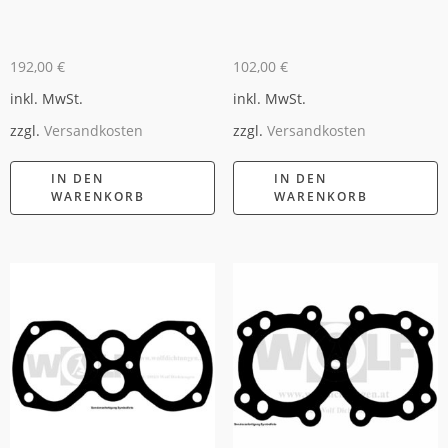
192,00
€
102,00
€
inkl. MwSt.
inkl. MwSt.
zzgl.
Versandkosten
zzgl.
Versandkosten
IN DEN
IN DEN
WARENKORB
WARENKORB